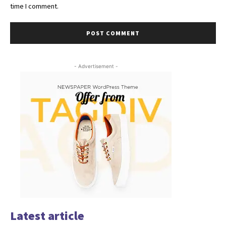
time I comment.
- Advertisement -
Latest article