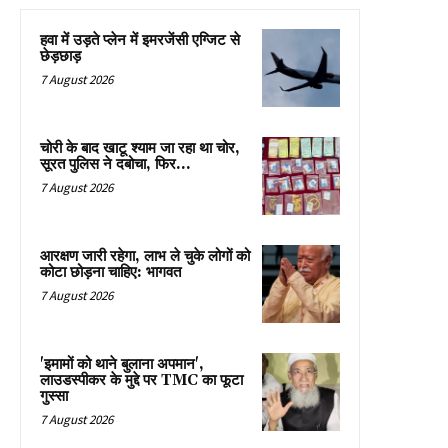
हवा में उड़ते प्लेन में इमरजेंसी एग्जिट से
छेड़छाड़
7 August 2026
चोरी के बाद खाटू श्याम जा रहा था चोर,
सूरत पुलिस ने दबोचा, फिर…
7 August 2026
आरक्षण जारी रहेगा, लाभ ले चुके लोगों को
कोटा छोड़ना चाहिए: भागवत
7 August 2026
'इमामों को थाने बुलाना अपमान',
लाउडस्पीकर के मुद्दे पर TMC का फूटा
गुस्सा
7 August 2026