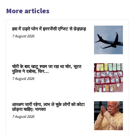
More articles
हवा में उड़ते प्लेन में इमरजेंसी एग्जिट से छेड़छाड़
7 August 2026
चोरी के बाद खाटू श्याम जा रहा था चोर, सूरत
पुलिस ने दबोचा, फिर…
7 August 2026
आरक्षण जारी रहेगा, लाभ ले चुके लोगों को कोटा
छोड़ना चाहिए: भागवत
7 August 2026