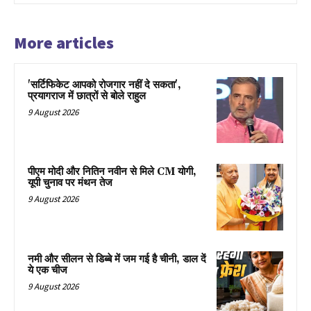
More articles
'सर्टिफिकेट आपको रोजगार नहीं दे सकता',
प्रयागराज में छात्रों से बोले राहुल
9 August 2026
पीएम मोदी और नितिन नवीन से मिले CM योगी,
यूपी चुनाव पर मंथन तेज
9 August 2026
नमी और सीलन से डिब्बे में जम गई है चीनी, डाल दें
ये एक चीज
9 August 2026