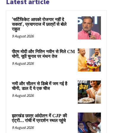
Latest article
'सर्टिफिकेट आपको रोजगार नहीं दे
सकता', प्रयागराज में छात्रों से बोले
राहुल
9 August 2026
पीएम मोदी और नितिन नवीन से मिले CM
योगी, यूपी चुनाव पर मंथन तेज
9 August 2026
नमी और सीलन से डिब्बे में जम गई है
चीनी, डाल दें ये एक चीज
9 August 2026
झारखंड छात्र आंदोलन में CJP की
एंट्री… रांची में प्रदर्शन स्थल पहुंचे
9 August 2026