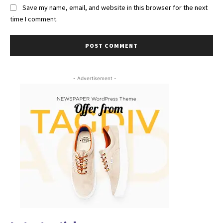
Save my name, email, and website in this browser for the next
time I comment.
- Advertisement -