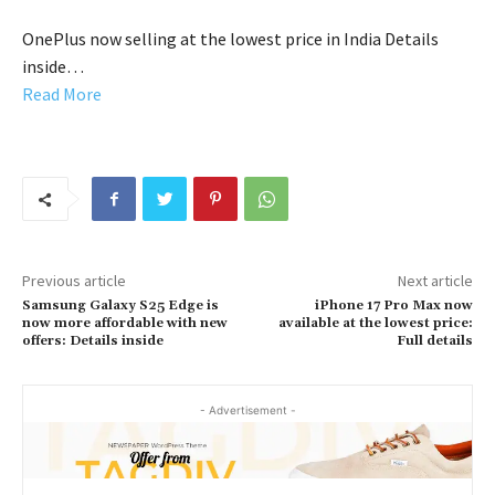
OnePlus now selling at the lowest price in India Details
inside…
Read More
Previous article
Next article
Samsung Galaxy S25 Edge is
iPhone 17 Pro Max now
now more affordable with new
available at the lowest price:
offers: Details inside
Full details
- Advertisement -