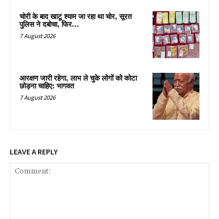
चोरी के बाद खाटू श्याम जा रहा था चोर, सूरत
पुलिस ने दबोचा, फिर…
7 August 2026
आरक्षण जारी रहेगा, लाभ ले चुके लोगों को कोटा
छोड़ना चाहिए: भागवत
7 August 2026
LEAVE A REPLY