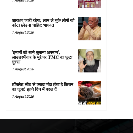
7 August 2026
आरक्षण जारी रहेगा, लाभ ले चुके लोगों को
कोटा छोड़ना चाहिए: भागवत
7 August 2026
'इमामों को थाने बुलाना अपमान',
लाउडस्पीकर के मुद्दे पर TMC का फूटा
गुस्सा
7 August 2026
टॉयलेट सीट से ज्यादा गंदा होता है किचन
का जूना! इतने दिन में बदल दें
7 August 2026