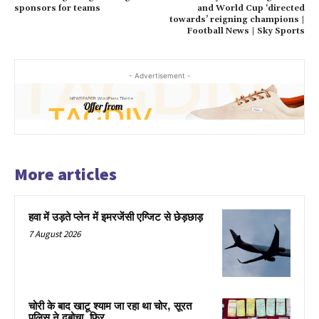
sponsors for teams
and World Cup ‘directed
towards’ reigning champions |
Football News | Sky Sports
- Advertisement -
More articles
हवा में उड़ते प्लेन में इमरजेंसी एग्जिट से छेड़छाड़
7 August 2026
चोरी के बाद खाटू श्याम जा रहा था चोर, सूरत
पुलिस ने दबोचा, फिर…