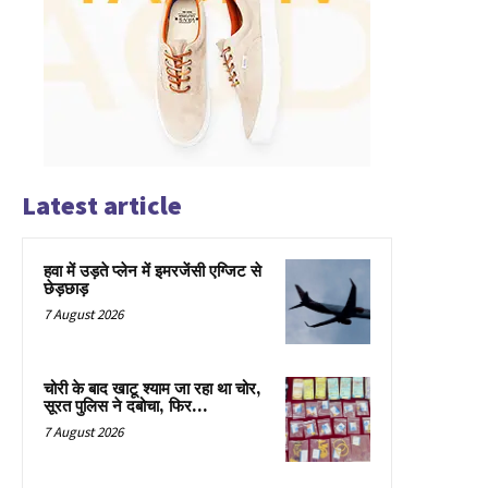
Latest article
हवा में उड़ते प्लेन में इमरजेंसी एग्जिट से
छेड़छाड़
7 August 2026
चोरी के बाद खाटू श्याम जा रहा था चोर,
सूरत पुलिस ने दबोचा, फिर…
7 August 2026