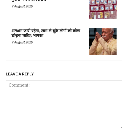
7 August 2026
आरक्षण जारी रहेगा, लाभ ले चुके लोगों को कोटा
छोड़ना चाहिए: भागवत
7 August 2026
LEAVE A REPLY