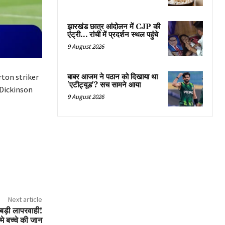
झारखंड छात्र आंदोलन में CJP की
एंट्री… रांची में प्रदर्शन स्थल पहुंचे
9 August 2026
ton striker
बाबर आजम ने पठान को दिखाया था
'एटीट्यूड'? सच सामने आया
 Dickinson
9 August 2026
Next article
 बड़ी लापरवाही!
े बच्चे की जान