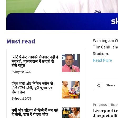
Must read
Warrington Wo
Tim Cahill ah
Stadium.
'सर्टिफिकेट आपको रोजगार नहीं दे
Read More
सकता', प्रयागराज में छात्रों से
बोले राहुल
9 August 2026
पीएम मोदी और नितिन नवीन से
Share
मिले CM योगी, यूपी चुनाव पर
मंथन तेज
9 August 2026
Previous article
नमी और सीलन से डिब्बे में जम गई
Liverpool t
है चीनी, डाल दें ये एक चीज
Jacquet off