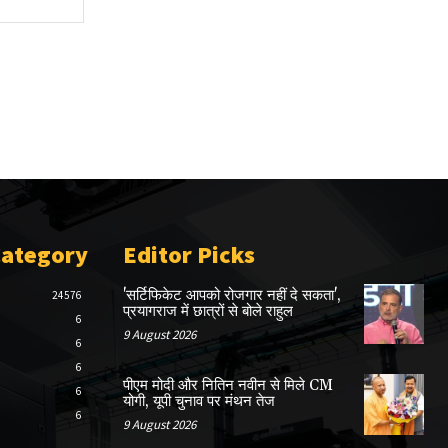
Category
Editor Picks
'सर्टिफिकेट आपको रोजगार नहीं दे सकता',
24576
प्रयागराज में छात्रों से बोले राहुल
6
9 August 2026
6
6
पीएम मोदी और नितिन नवीन से मिले CM
6
योगी, यूपी चुनाव पर मंथन तेज
6
9 August 2026