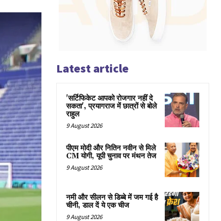
Latest article
'सर्टिफिकेट आपको रोजगार नहीं दे
सकता', प्रयागराज में छात्रों से बोले
राहुल
9 August 2026
पीएम मोदी और नितिन नवीन से मिले
CM योगी, यूपी चुनाव पर मंथन तेज
9 August 2026
नमी और सीलन से डिब्बे में जम गई है
चीनी, डाल दें ये एक चीज
9 August 2026