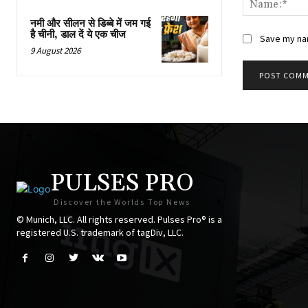
नमी और सीलन से डिब्बे में जम गई
है चीनी, डाल दें ये एक चीज
Save my nam
9 August 2026
PULSES PRO
Discover the Worlds Top News
© Munich, LLC. All rights reserved. Pulses Pro® is a
registered U.S. trademark of tagDiv, LLC.