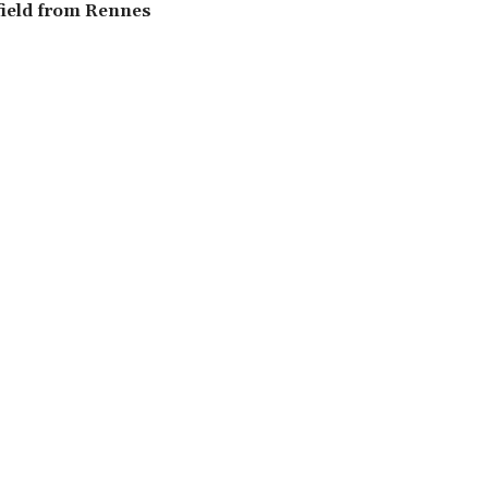
ield from Rennes