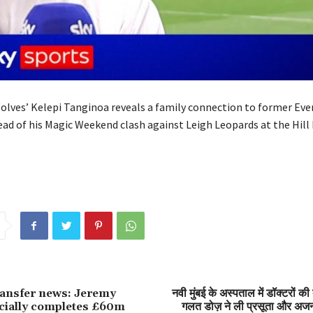
lves’ Kelepi Tanginoa reveals a family connection to former Ever
ead of his Magic Weekend clash against Leigh Leopards at the Hill
ransfer news: Jeremy
नवी मुंबई के अस्पताल में डॉक्टरों की
icially completes £60m
गलत डोज़ ने ली प्रसूता और अजन्म