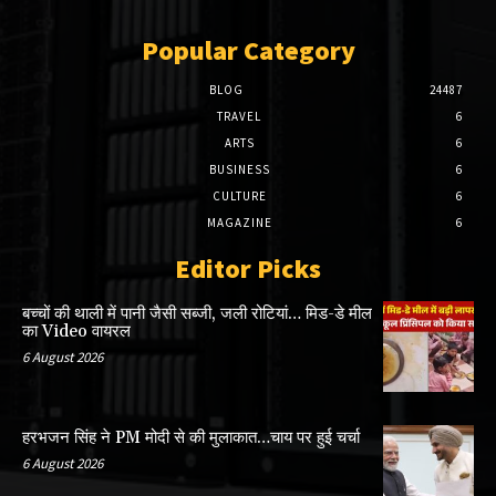
Popular Category
BLOG
24487
TRAVEL
6
ARTS
6
BUSINESS
6
CULTURE
6
MAGAZINE
6
Editor Picks
बच्चों की थाली में पानी जैसी सब्जी, जली रोटियां… मिड-डे मील
का Video वायरल
6 August 2026
हरभजन सिंह ने PM मोदी से की मुलाकात…चाय पर हुई चर्चा
6 August 2026