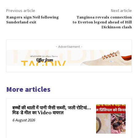
Previous article
Next article
Rangers sign Neil following
Tanginoa reveals connection
Sunderland exit
to Everton legend ahead of Hill
Dickinson clash
- Advertisement -
More articles
बच्चों की थाली में पानी जैसी सब्जी, जली रोटियां…
मिड-डे मील का Video वायरल
6 August 2026