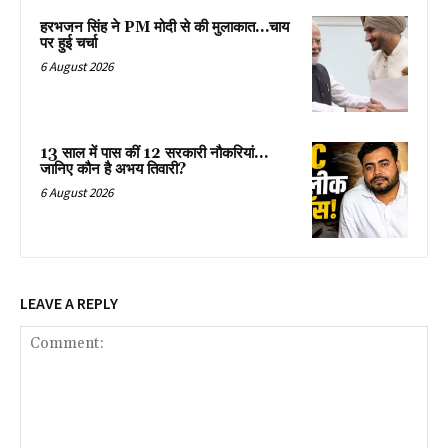
हरभजन सिंह ने PM मोदी से की मुलाकात…चाय
पर हुई चर्चा
6 August 2026
13 साल में पास कीं 12 सरकारी नौकरियां…
जान‍िए कौन है अभय तिवारी?
6 August 2026
LEAVE A REPLY