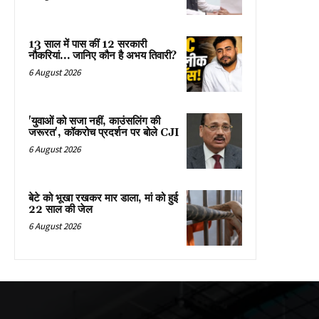
13 साल में पास कीं 12 सरकारी
नौकरियां… जान‍िए कौन है अभय तिवारी?
6 August 2026
'युवाओं को सजा नहीं, काउंसलिंग की
जरूरत', कॉकरोच प्रदर्शन पर बोले CJI
6 August 2026
बेटे को भूखा रखकर मार डाला, मां को हुई
22 साल की जेल
6 August 2026