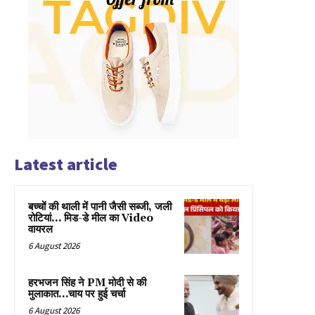
Latest article
बच्चों की थाली में पानी जैसी सब्जी, जली
रोटियां… मिड-डे मील का Video
वायरल
6 August 2026
हरभजन सिंह ने PM मोदी से की
मुलाकात…चाय पर हुई चर्चा
6 August 2026