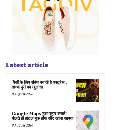
Latest article
'पैसों के लिए संबंध बनाती है एक्ट्रेस',
तान्या पुरी का खुलासा
8 August 2026
Google Maps हुआ सुपर स्मार्ट!
बोलते ही होटल बुक होगा और खाना आएगा
8 August 2026