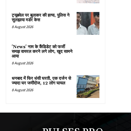
ट्यूबवेल पर बुलाकर की हत्या, पुलिस ने
सुलझाया मर्डर केस
8 August 2026
'News' नाम के कैंडिडेट को फर्जी
समझ वायरल करने लगे लोग, खुद सामने
आया
8 August 2026
धनबाद में फिर धंसी घरती, एक दर्जन से
ज्यादा घर जमींदोज, 12 लोग घायल
8 August 2026