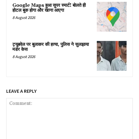
Google Maps हुआ सुपर स्मार्ट! बोलते ही
होटल बुक होगा और खाना आएगा
8 August 2026
ट्यूबवेल पर बुलाकर की हत्या, पुलिस ने सुलझाया
मर्डर केस
8 August 2026
LEAVE A REPLY