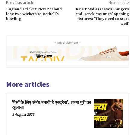
Previous article
Next article
England Cricket: New Zealand
Kris Boyd assesses Rangers
lose two wickets to Bethell’s
and Derek McInnes’ opening
bowling
fixtures: ‘They need to start
well’
- Advertisement -
More articles
'पैसों के लिए संबंध बनाती है एक्ट्रेस', तान्या पुरी का
खुलासा
8 August 2026