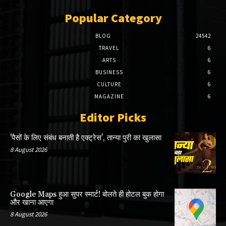
Popular Category
BLOG
24542
TRAVEL
6
ARTS
6
BUSINESS
6
CULTURE
6
MAGAZINE
6
Editor Picks
'पैसों के लिए संबंध बनाती है एक्ट्रेस', तान्या पुरी का खुलासा
8 August 2026
Google Maps हुआ सुपर स्मार्ट! बोलते ही होटल बुक होगा
और खाना आएगा
8 August 2026