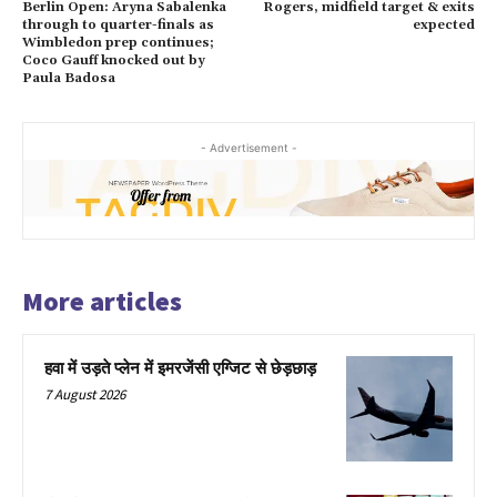
Berlin Open: Aryna Sabalenka
Rogers, midfield target & exits
through to quarter-finals as
expected
Wimbledon prep continues;
Coco Gauff knocked out by
Paula Badosa
- Advertisement -
More articles
हवा में उड़ते प्लेन में इमरजेंसी एग्जिट से छेड़छाड़
7 August 2026