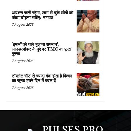
आरक्षण जारी रहेगा, लाभ ले चुके लोगों को
कोटा छोड़ना चाहिए: भागवत
7 August 2026
'इमामों को थाने बुलाना अपमान',
लाउडस्पीकर के मुद्दे पर TMC का फूटा
गुस्सा
7 August 2026
टॉयलेट सीट से ज्यादा गंदा होता है किचन
का जूना! इतने दिन में बदल दें
7 August 2026
PULSES PRO