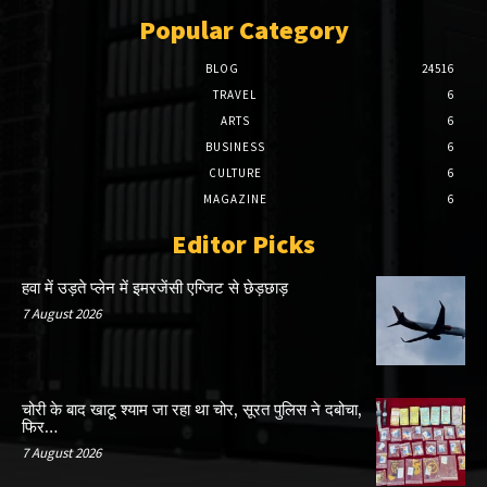
Popular Category
BLOG
24516
TRAVEL
6
ARTS
6
BUSINESS
6
CULTURE
6
MAGAZINE
6
Editor Picks
हवा में उड़ते प्लेन में इमरजेंसी एग्जिट से छेड़छाड़
7 August 2026
चोरी के बाद खाटू श्याम जा रहा था चोर, सूरत पुलिस ने दबोचा,
फिर…
7 August 2026