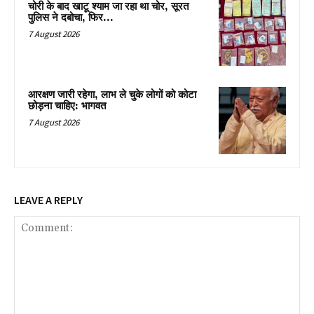
चोरी के बाद खाटू श्याम जा रहा था चोर, सूरत
पुलिस ने दबोचा, फिर…
7 August 2026
आरक्षण जारी रहेगा, लाभ ले चुके लोगों को कोटा
छोड़ना चाहिए: भागवत
7 August 2026
LEAVE A REPLY