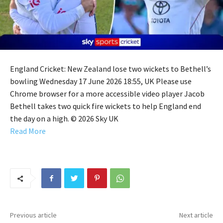
England Cricket: New Zealand lose two wickets to Bethell’s
bowling Wednesday 17 June 2026 18:55, UK Please use
Chrome browser for a more accessible video player Jacob
Bethell takes two quick fire wickets to help England end
the day on a high. © 2026 Sky UK
Read More
Previous article
Next article