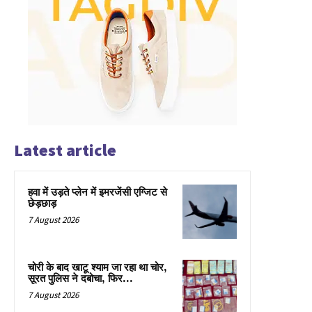
Latest article
हवा में उड़ते प्लेन में इमरजेंसी एग्जिट से
छेड़छाड़
7 August 2026
चोरी के बाद खाटू श्याम जा रहा था चोर,
सूरत पुलिस ने दबोचा, फिर…
7 August 2026