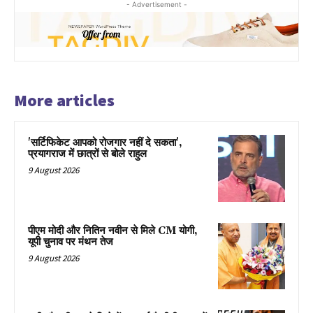
- Advertisement -
More articles
'सर्टिफिकेट आपको रोजगार नहीं दे सकता',
प्रयागराज में छात्रों से बोले राहुल
9 August 2026
पीएम मोदी और नितिन नवीन से मिले CM योगी,
यूपी चुनाव पर मंथन तेज
9 August 2026