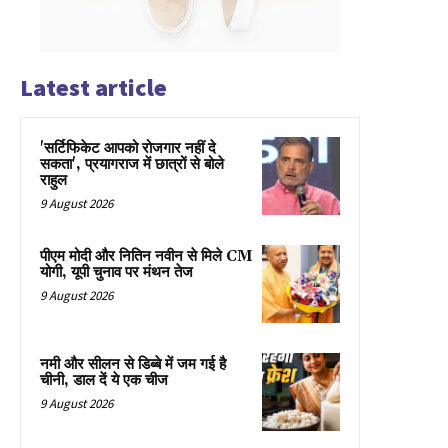
Latest article
'सर्टिफिकेट आपको रोजगार नहीं दे
सकता', प्रयागराज में छात्रों से बोले
राहुल
9 August 2026
पीएम मोदी और नितिन नवीन से मिले CM
योगी, यूपी चुनाव पर मंथन तेज
9 August 2026
नमी और सीलन से डिब्बे में जम गई है
चीनी, डाल दें ये एक चीज
9 August 2026