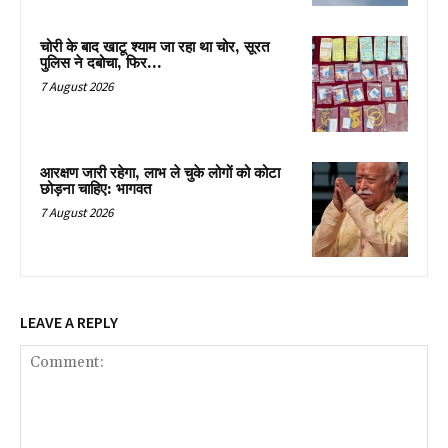
चोरी के बाद खाटू श्याम जा रहा था चोर, सूरत
पुलिस ने दबोचा, फिर…
7 August 2026
आरक्षण जारी रहेगा, लाभ ले चुके लोगों को कोटा
छोड़ना चाहिए: भागवत
7 August 2026
LEAVE A REPLY