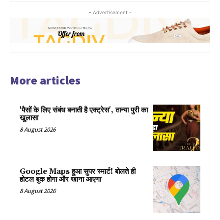
- Advertisement -
More articles
'पैसों के लिए संबंध बनाती है एक्ट्रेस', तान्या पुरी का
खुलासा
8 August 2026
Google Maps हुआ सुपर स्मार्ट! बोलते ही
होटल बुक होगा और खाना आएगा
8 August 2026