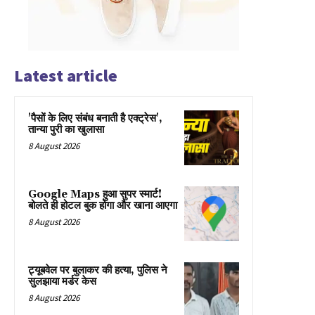
Latest article
'पैसों के लिए संबंध बनाती है एक्ट्रेस',
तान्या पुरी का खुलासा
8 August 2026
Google Maps हुआ सुपर स्मार्ट!
बोलते ही होटल बुक होगा और खाना आएगा
8 August 2026
ट्यूबवेल पर बुलाकर की हत्या, पुलिस ने
सुलझाया मर्डर केस
8 August 2026