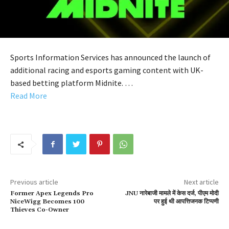
Sports Information Services has announced the launch of
additional racing and esports gaming content with UK-
based betting platform Midnite. …
Read More
Previous article
Next article
Former Apex Legends Pro
JNU नारेबाजी मामले में केस दर्ज, पीएम मोदी
NiceWigg Becomes 100
पर हुई थी आपत्तिजनक टिप्पणी
Thieves Co-Owner