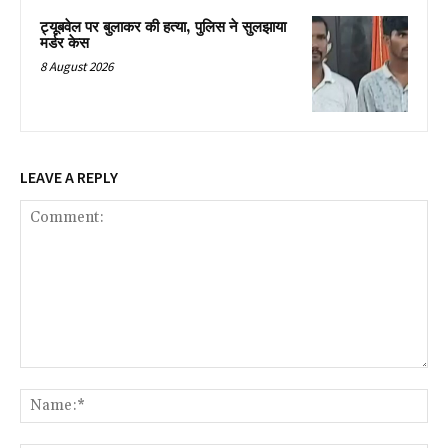
ट्यूबवेल पर बुलाकर की हत्या, पुलिस ने सुलझाया
मर्डर केस
8 August 2026
LEAVE A REPLY
Comment:
Na