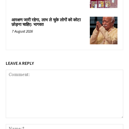
आरक्षण जारी रहेगा, लाभ ले चुके लोगों को कोटा
छोड़ना चाहिए: भागवत
7 August 2026
LEAVE A REPLY
Comment:
Na