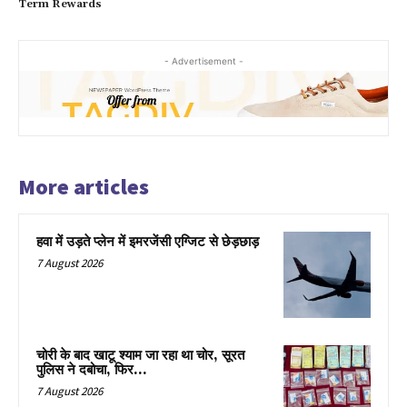
Term Rewards
- Advertisement -
More articles
हवा में उड़ते प्लेन में इमरजेंसी एग्जिट से छेड़छाड़
7 August 2026
चोरी के बाद खाटू श्याम जा रहा था चोर, सूरत
पुलिस ने दबोचा, फिर…
7 August 2026