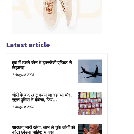
Latest article
हवा में उड़ते प्लेन में इमरजेंसी एग्जिट से
छेड़छाड़
7 August 2026
चोरी के बाद खाटू श्याम जा रहा था चोर,
सूरत पुलिस ने दबोचा, फिर…
7 August 2026
आरक्षण जारी रहेगा, लाभ ले चुके लोगों को
कोटा छोड़ना चाहिए: भागवत