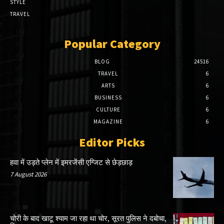
STYLE
TRAVEL
Popular Category
BLOG
24516
TRAVEL
6
ARTS
6
BUSINESS
6
CULTURE
6
MAGAZINE
6
Editor Picks
हवा में उड़ते प्लेन में इमरजेंसी एग्जिट से छेड़छाड़
7 August 2026
चोरी के बाद खाटू श्याम जा रहा था चोर, सूरत पुलिस ने दबोचा,