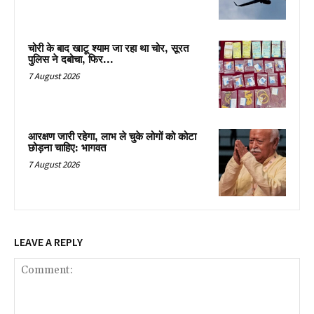
चोरी के बाद खाटू श्याम जा रहा था चोर, सूरत
पुलिस ने दबोचा, फिर…
7 August 2026
आरक्षण जारी रहेगा, लाभ ले चुके लोगों को कोटा
छोड़ना चाहिए: भागवत
7 August 2026
LEAVE A REPLY