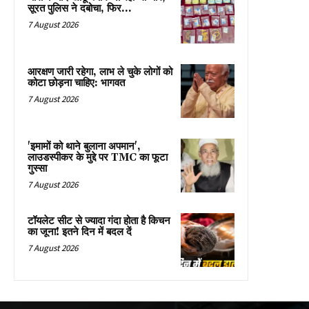
सूरत पुलिस ने दबोचा, फिर…
7 August 2026
आरक्षण जारी रहेगा, लाभ ले चुके लोगों को
कोटा छोड़ना चाहिए: भागवत
7 August 2026
'इमामों को थाने बुलाना अपमान',
लाउडस्पीकर के मुद्दे पर TMC का फूटा
गुस्सा
7 August 2026
टॉयलेट सीट से ज्यादा गंदा होता है किचन
का जूना! इतने दिन में बदल दें
7 August 2026