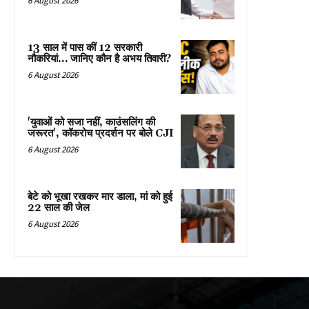
6 August 2026
13 साल में पास कीं 12 सरकारी
नौकरियां… जान‍िए कौन है अभय तिवारी?
6 August 2026
'युवाओं को सजा नहीं, काउंसलिंग की
जरूरत', कॉकरोच प्रदर्शन पर बोले CJI
6 August 2026
बेटे को भूखा रखकर मार डाला, मां को हुई
22 साल की जेल
6 August 2026