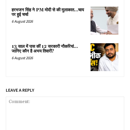
हरभजन सिंह ने PM मोदी से की मुलाकात…चाय
पर हुई चर्चा
6 August 2026
13 साल में पास कीं 12 सरकारी नौकरियां…
जान‍िए कौन है अभय तिवारी?
6 August 2026
LEAVE A REPLY