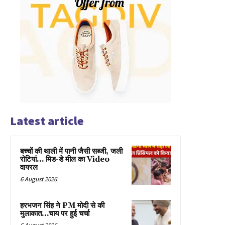
Latest article
बच्चों की थाली में पानी जैसी सब्जी, जली
रोटियां… मिड-डे मील का Video
वायरल
6 August 2026
हरभजन सिंह ने PM मोदी से की
मुलाकात…चाय पर हुई चर्चा