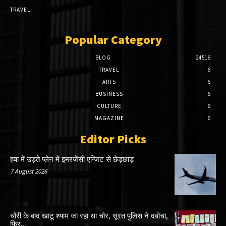
TRAVEL
Popular Category
BLOG
24516
TRAVEL
6
ARTS
6
BUSINESS
6
CULTURE
6
MAGAZINE
6
Editor Picks
हवा में उड़ते प्लेन में इमरजेंसी एग्जिट से छेड़छाड़
7 August 2026
चोरी के बाद खाटू श्याम जा रहा था चोर, सूरत पुलिस ने दबोचा,
फिर…