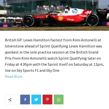
British GP: Lewis Hamilton fastest from Kimi Antonelli at
Silverstone ahead of Sprint Qualifying Lewis Hamilton was
quickest in the sole practice session at the British Grand
Prix from Kimi Antonelli; watch Sprint Qualifying later on
Friday at 4.30pm with the Sprint itself on Saturday at 12pm,
live on Sky Sports F1 and Sky One
Read More