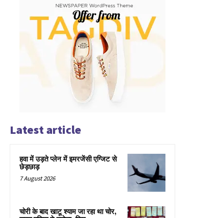
Latest article
हवा में उड़ते प्लेन में इमरजेंसी एग्जिट से
छेड़छाड़
7 August 2026
चोरी के बाद खाटू श्याम जा रहा था चोर,