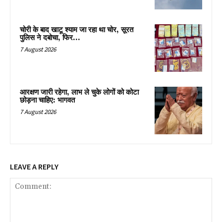
चोरी के बाद खाटू श्याम जा रहा था चोर, सूरत
पुलिस ने दबोचा, फिर…
7 August 2026
आरक्षण जारी रहेगा, लाभ ले चुके लोगों को कोटा
छोड़ना चाहिए: भागवत
7 August 2026
LEAVE A REPLY