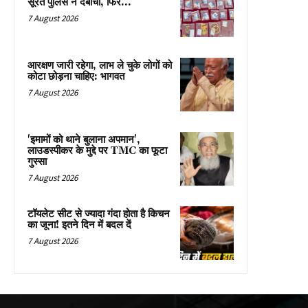
सूरत पुलिस ने दबोचा, फिर…
7 August 2026
आरक्षण जारी रहेगा, लाभ ले चुके लोगों को
कोटा छोड़ना चाहिए: भागवत
7 August 2026
'इमामों को थाने बुलाना अपमान',
लाउडस्पीकर के मुद्दे पर TMC का फूटा
गुस्सा
7 August 2026
टॉयलेट सीट से ज्यादा गंदा होता है किचन
का जूना! इतने दिन में बदल दें
7 August 2026