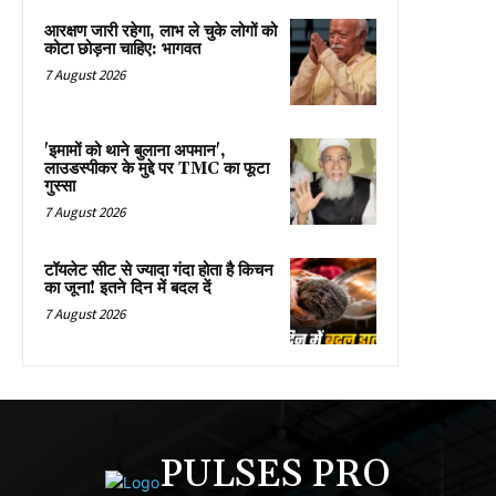
आरक्षण जारी रहेगा, लाभ ले चुके लोगों को
कोटा छोड़ना चाहिए: भागवत
7 August 2026
'इमामों को थाने बुलाना अपमान',
लाउडस्पीकर के मुद्दे पर TMC का फूटा
गुस्सा
7 August 2026
टॉयलेट सीट से ज्यादा गंदा होता है किचन
का जूना! इतने दिन में बदल दें
7 August 2026
PULSES PRO