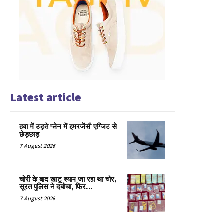
Latest article
हवा में उड़ते प्लेन में इमरजेंसी एग्जिट से
छेड़छाड़
7 August 2026
चोरी के बाद खाटू श्याम जा रहा था चोर,
सूरत पुलिस ने दबोचा, फिर…
7 August 2026