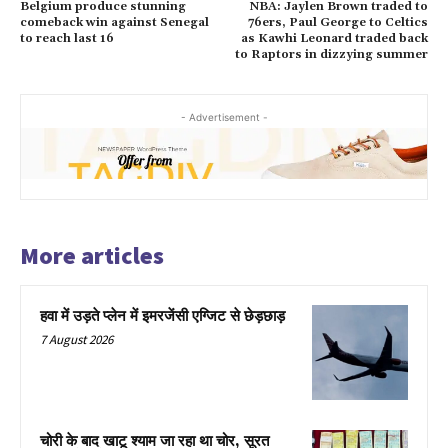
Belgium produce stunning
NBA: Jaylen Brown traded to
comeback win against Senegal
76ers, Paul George to Celtics
to reach last 16
as Kawhi Leonard traded back
to Raptors in dizzying summer
- Advertisement -
More articles
हवा में उड़ते प्लेन में इमरजेंसी एग्जिट से छेड़छाड़
7 August 2026
चोरी के बाद खाटू श्याम जा रहा था चोर, सूरत