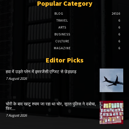
Popular Category
BLOG
24516
TRAVEL
6
ARTS
6
BUSINESS
6
CULTURE
6
MAGAZINE
6
Editor Picks
हवा में उड़ते प्लेन में इमरजेंसी एग्जिट से छेड़छाड़
7 August 2026
चोरी के बाद खाटू श्याम जा रहा था चोर, सूरत पुलिस ने दबोचा,
फिर…
7 August 2026