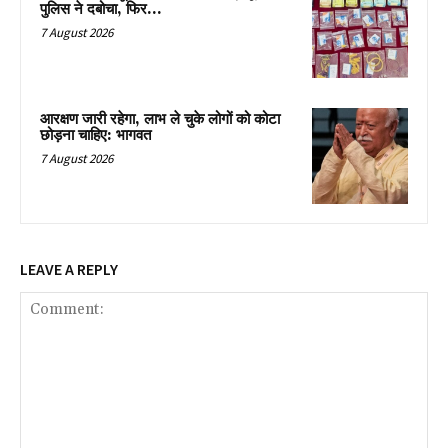
पुलिस ने दबोचा, फिर…
7 August 2026
आरक्षण जारी रहेगा, लाभ ले चुके लोगों को कोटा
छोड़ना चाहिए: भागवत
7 August 2026
LEAVE A REPLY