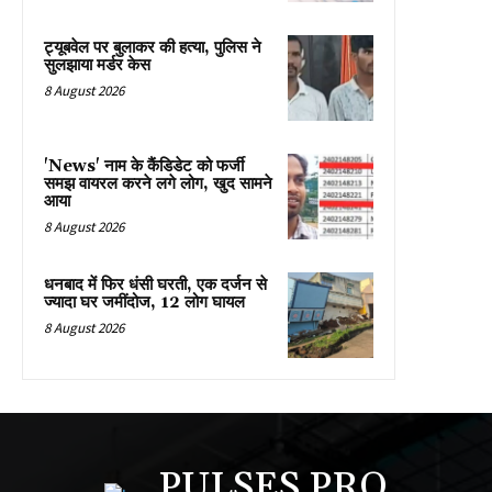
ट्यूबवेल पर बुलाकर की हत्या, पुलिस ने
सुलझाया मर्डर केस
8 August 2026
'News' नाम के कैंडिडेट को फर्जी
समझ वायरल करने लगे लोग, खुद सामने
आया
8 August 2026
धनबाद में फिर धंसी घरती, एक दर्जन से
ज्यादा घर जमींदोज, 12 लोग घायल
8 August 2026
PULSES PRO