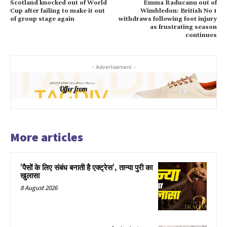
Scotland knocked out of World
Emma Raducanu out of
Cup after failing to make it out
Wimbledon: British No 1
of group stage again
withdraws following foot injury
as frustrating season
continues
- Advertisement -
More articles
'पैसों के लिए संबंध बनाती है एक्ट्रेस', तान्या पुरी का
खुलासा
8 August 2026