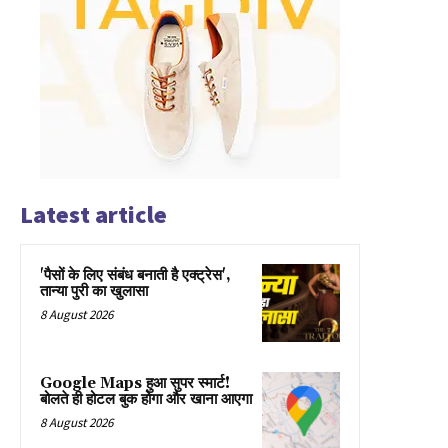
Latest article
'पैसों के लिए संबंध बनाती है एक्ट्रेस',
तान्या पुरी का खुलासा
8 August 2026
Google Maps हुआ सुपर स्मार्ट!
बोलते ही होटल बुक होगा और खाना आएगा
8 August 2026