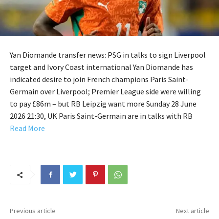
Yan Diomande transfer news: PSG in talks to sign Liverpool
target and Ivory Coast international Yan Diomande has
indicated desire to join French champions Paris Saint-
Germain over Liverpool; Premier League side were willing
to pay £86m – but RB Leipzig want more Sunday 28 June
2026 21:30, UK Paris Saint-Germain are in talks with RB
Read More
Previous article
Next article