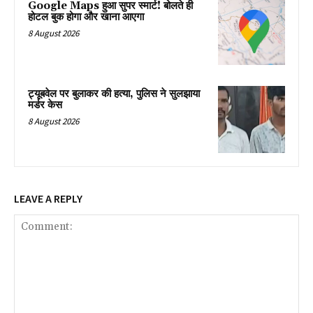
Google Maps हुआ सुपर स्मार्ट! बोलते ही
होटल बुक होगा और खाना आएगा
8 August 2026
ट्यूबवेल पर बुलाकर की हत्या, पुलिस ने सुलझाया
मर्डर केस
8 August 2026
LEAVE A REPLY