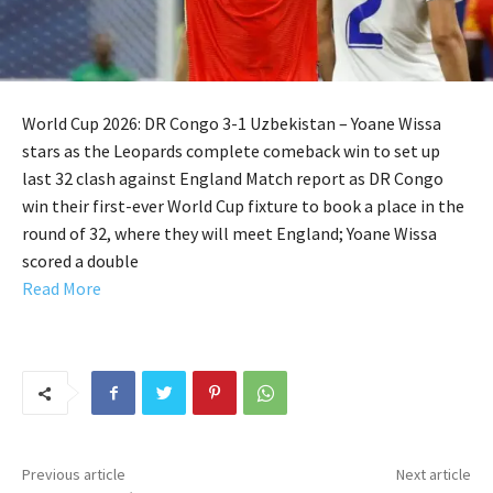
World Cup 2026: DR Congo 3-1 Uzbekistan – Yoane Wissa
stars as the Leopards complete comeback win to set up
last 32 clash against England Match report as DR Congo
win their first-ever World Cup fixture to book a place in the
round of 32, where they will meet England; Yoane Wissa
scored a double
Read More
Previous article
Next article