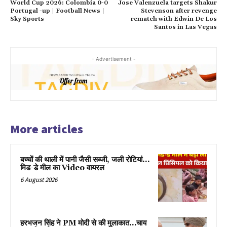
World Cup 2026: Colombia 0-0
Jose Valenzuela targets Shakur
Portugal -up | Football News |
Stevenson after revenge
Sky Sports
rematch with Edwin De Los
Santos in Las Vegas
- Advertisement -
More articles
बच्चों की थाली में पानी जैसी सब्जी, जली रोटियां…
मिड-डे मील का Video वायरल
6 August 2026
हरभजन सिंह ने PM मोदी से की मुलाकात…चाय