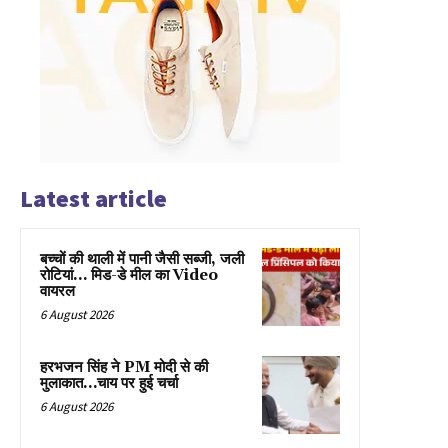
Latest article
बच्चों की थाली में पानी जैसी सब्जी, जली
रोटियां… मिड-डे मील का Video
वायरल
6 August 2026
हरभजन सिंह ने PM मोदी से की
मुलाकात…चाय पर हुई चर्चा
6 August 2026