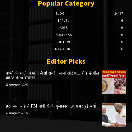
Popular Category
BLOG
24487
TRAVEL
6
ARTS
6
BUSINESS
6
CULTURE
6
MAGAZINE
6
Editor Picks
बच्चों की थाली में पानी जैसी सब्जी, जली रोटियां… मिड-डे मील
का Video वायरल
6 August 2026
हरभजन सिंह ने PM मोदी से की मुलाकात…चाय पर हुई चर्चा
6 August 2026