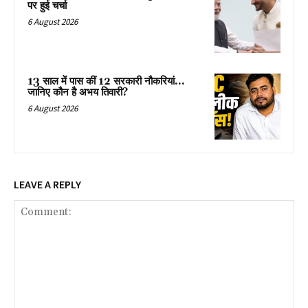
पर हुई चर्चा
6 August 2026
13 साल में पास कीं 12 सरकारी नौकरियां…
जान‍िए कौन है अभय तिवारी?
6 August 2026
LEAVE A REPLY