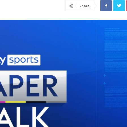
Share