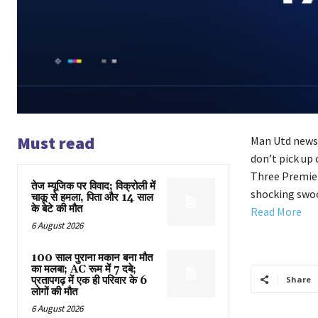
Must read
Man Utd news:
don’t pick up 
Three Premier
तेज म्यूजिक पर विवाद; विक्रोली में
shocking swoo
चाकू से हमला, पिता और 14 साल
के बेटे की मौत
Read More
6 August 2026
100 साल पुराना मकान बना मौत
का मलबा; AC रूम में 7 दबे;
प्रतापगढ़ में एक ही परिवार के 6
Share
लोगों की मौत
6 August 2026