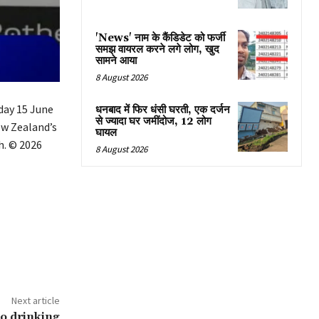
'News' नाम के कैंडिडेट को फर्जी
समझ वायरल करने लगे लोग, खुद
सामने आया
8 August 2026
day 15 June
धनबाद में फिर धंसी घरती, एक दर्जन
से ज्यादा घर जमींदोज, 12 लोग
ew Zealand’s
घायल
h. © 2026
8 August 2026
Next article
o drinking