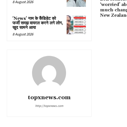
8 August 2026
‘worried’ a
much-chang
New Zealan
'News' नाम के कैंडिडेट को
फर्जी समझ वायरल करने लगे लोग,
खुद सामने आया
8 August 2026
topxnews.com
http://topxnews.com