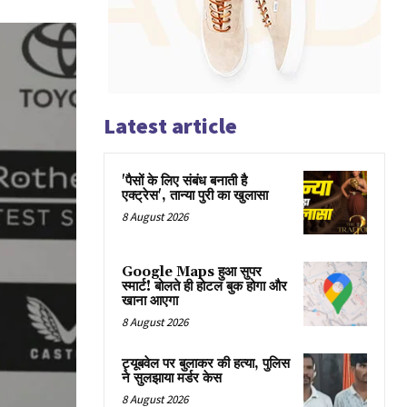
Latest article
'पैसों के लिए संबंध बनाती है
एक्ट्रेस', तान्या पुरी का खुलासा
8 August 2026
Google Maps हुआ सुपर
स्मार्ट! बोलते ही होटल बुक होगा और
खाना आएगा
8 August 2026
ट्यूबवेल पर बुलाकर की हत्या, पुलिस
ने सुलझाया मर्डर केस
8 August 2026