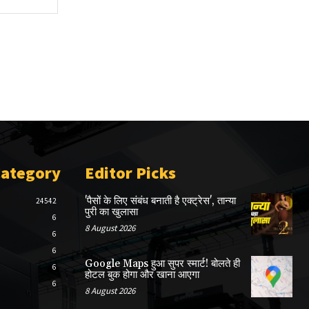
Category
Editor Picks
'पैसों के लिए संबंध बनाती है एक्ट्रेस', तान्या
24542
पुरी का खुलासा
6
8 August 2026
6
6
Google Maps हुआ सुपर स्मार्ट! बोलते ही
6
होटल बुक होगा और खाना आएगा
6
8 August 2026