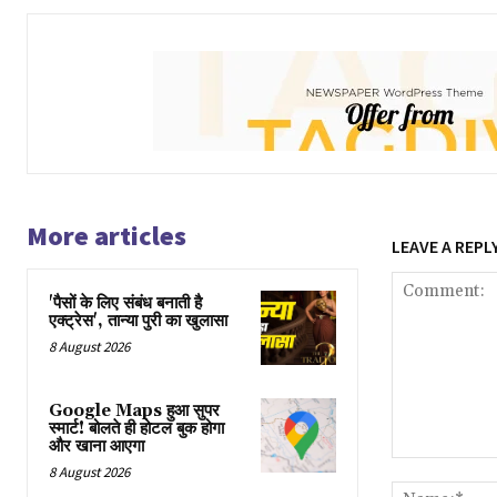
More articles
LEAVE A REPL
'पैसों के लिए संबंध बनाती है
एक्ट्रेस', तान्या पुरी का खुलासा
8 August 2026
Google Maps हुआ सुपर
स्मार्ट! बोलते ही होटल बुक होगा
और खाना आएगा
Comment:
8 August 2026