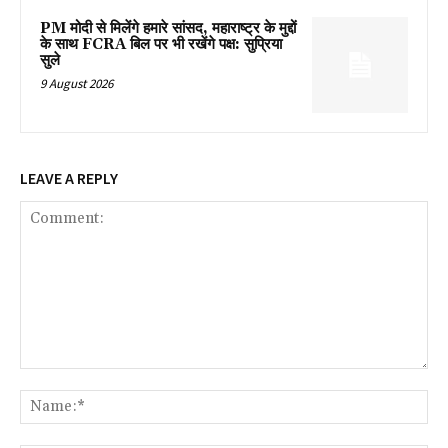
PM मोदी से मिलेंगे हमारे सांसद, महाराष्ट्र के मुद्दों
के साथ FCRA बिल पर भी रखेंगे पक्ष: सुप्रिया
सुले
9 August 2026
LEAVE A REPLY
Comment:
Na