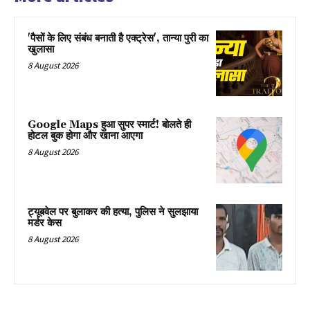
'पैसों के लिए संबंध बनाती है एक्ट्रेस', तान्या पुरी का
खुलासा
8 August 2026
Google Maps हुआ सुपर स्मार्ट! बोलते ही
होटल बुक होगा और खाना आएगा
8 August 2026
ट्यूबवेल पर बुलाकर की हत्या, पुलिस ने सुलझाया
मर्डर केस
8 August 2026