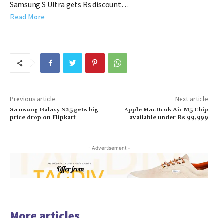
Samsung S Ultra gets Rs discount…
Read More
Previous article
Next article
Samsung Galaxy S25 gets big
Apple MacBook Air M5 Chip
price drop on Flipkart
available under Rs 99,999
- Advertisement -
More articles