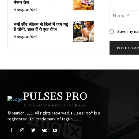
मंथन तेज
Comment:
9 August 2026
नमी और सीलन से डिब्बे में जम गई
है चीनी, डाल दें ये एक चीज
Save my nam
9 August 2026
PULSES PRO
Discover the Worlds Top News
© Munich, LLC. All rights reserved. Pulses Pro® is a
registered U.S. trademark of tagDiv, LLC.