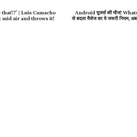
 that!?’ | Luis Camacho
Android यूजर्स की मौज! Whats
 mid air and throws it!
से बदला मैसेज का ये जरूरी नियम, अ