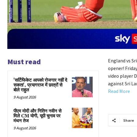
Must read
England vs Sr
opener! Frida
video player 
'सर्टिफिकेट आपको रोजगार नहीं दे
against Sri L
सकता', प्रयागराज में छात्रों से
बोले राहुल
Read More
9 August 2026
पीएम मोदी और नितिन नवीन से
मिले CM योगी, यूपी चुनाव पर
मंथन तेज
Share
9 August 2026