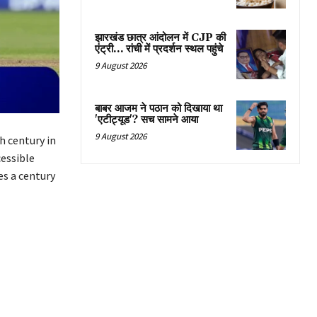
झारखंड छात्र आंदोलन में CJP की
एंट्री… रांची में प्रदर्शन स्थल पहुंचे
9 August 2026
बाबर आजम ने पठान को दिखाया था
'एटीट्यूड'? सच सामने आया
9 August 2026
 century in
essible
es a century