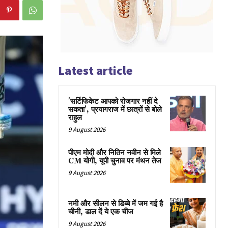
Latest article
'सर्टिफिकेट आपको रोजगार नहीं दे
सकता', प्रयागराज में छात्रों से बोले
राहुल
9 August 2026
पीएम मोदी और नितिन नवीन से मिले
CM योगी, यूपी चुनाव पर मंथन तेज
9 August 2026
नमी और सीलन से डिब्बे में जम गई है
चीनी, डाल दें ये एक चीज
9 August 2026