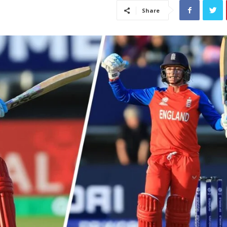
Share