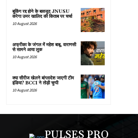
बुकिंग रद्द होने के बावजूद JNUSU
करेगा उमर खालिद की किताब पर चर्चा
10 August 2026
अफ्रीका के जंगल में महेश बाबू, वाराणसी
से सामने आया लुक
10 August 2026
क्या सीरीज खेलने बांग्लादेश जाएगी टीम
इंडिया? BCCI ने तोड़ी चुप्पी
10 August 2026
PULSES PRO