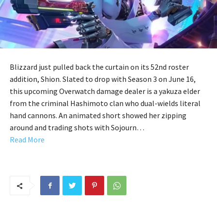
Blizzard just pulled back the curtain on its 52nd roster
addition, Shion. Slated to drop with Season 3 on June 16,
this upcoming Overwatch damage dealer is a yakuza elder
from the criminal Hashimoto clan who dual-wields literal
hand cannons. An animated short showed her zipping
around and trading shots with Sojourn…
Read More