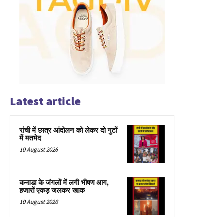
Latest article
रांची में छात्र आंदोलन को लेकर दो गुटों
में मतभेद
10 August 2026
कनाडा के जंगलों में लगी भीषण आग,
हजारों एकड़ जलकर खाक
10 August 2026