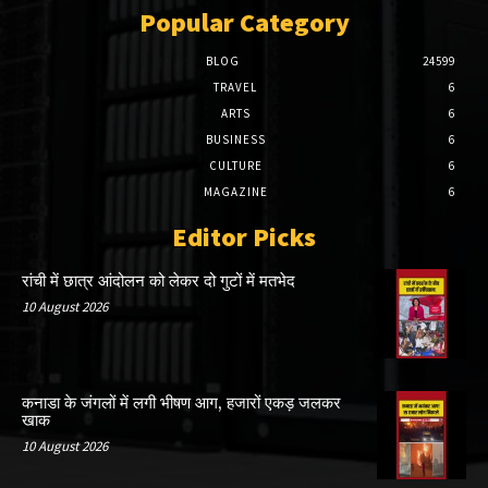
Popular Category
BLOG
24599
TRAVEL
6
ARTS
6
BUSINESS
6
CULTURE
6
MAGAZINE
6
Editor Picks
रांची में छात्र आंदोलन को लेकर दो गुटों में मतभेद
10 August 2026
कनाडा के जंगलों में लगी भीषण आग, हजारों एकड़ जलकर
खाक
10 August 2026