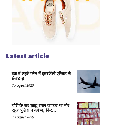
Latest article
हवा में उड़ते प्लेन में इमरजेंसी एग्जिट से
छेड़छाड़
7 August 2026
चोरी के बाद खाटू श्याम जा रहा था चोर,
सूरत पुलिस ने दबोचा, फिर…
7 August 2026