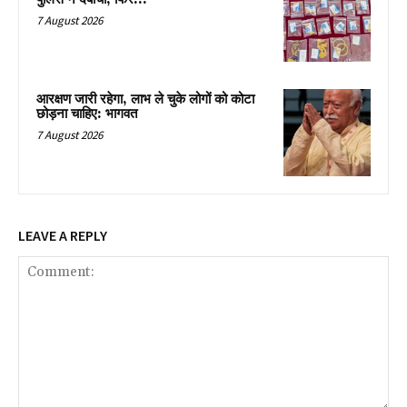
7 August 2026
आरक्षण जारी रहेगा, लाभ ले चुके लोगों को कोटा
छोड़ना चाहिए: भागवत
7 August 2026
LEAVE A REPLY