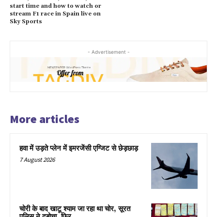
start time and how to watch or
stream F1 race in Spain live on
Sky Sports
- Advertisement -
More articles
हवा में उड़ते प्लेन में इमरजेंसी एग्जिट से छेड़छाड़
7 August 2026
चोरी के बाद खाटू श्याम जा रहा था चोर, सूरत
पुलिस ने दबोचा, फिर…