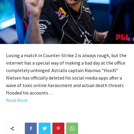
Losing a match in Counter-Strike 2 is always rough, but the
internet has a special way of making a bad day at the office
completely unhinged. Astralis captain Rasmus “HooXi”
Nielsen has officially deleted his social media apps after a
wave of toxic online harassment and actual death threats
flooded his accounts…
Read More