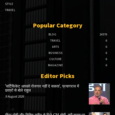
STYLE
TRAVEL
Popular Category
BLOG
24576
TRAVEL
6
ARTS
6
BUSINESS
6
CULTURE
6
MAGAZINE
6
Editor Picks
'सर्टिफिकेट आपको रोजगार नहीं दे सकता', प्रयागराज में
छात्रों से बोले राहुल
9 August 2026