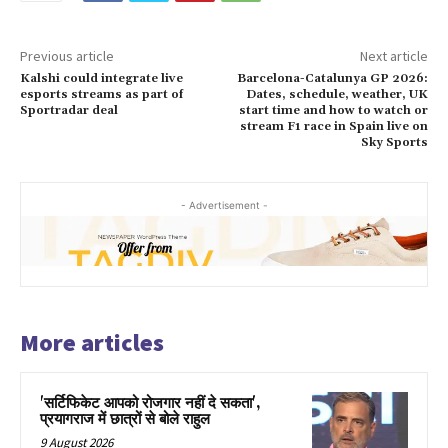
Previous article
Next article
Kalshi could integrate live
Barcelona-Catalunya GP 2026:
esports streams as part of
Dates, schedule, weather, UK
Sportradar deal
start time and how to watch or
stream F1 race in Spain live on
Sky Sports
- Advertisement -
More articles
'सर्टिफिकेट आपको रोजगार नहीं दे सकता',
प्रयागराज में छात्रों से बोले राहुल
9 August 2026