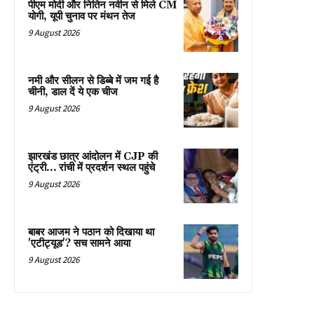
पीएम मोदी और नितिन नवीन से मिले CM
योगी, यूपी चुनाव पर मंथन तेज
9 August 2026
नमी और सीलन से डिब्बे में जम गई है
चीनी, डाल दें ये एक चीज
9 August 2026
झारखंड छात्र आंदोलन में CJP की
एंट्री… रांची में प्रदर्शन स्थल पहुंचे
9 August 2026
बाबर आजम ने पठान को दिखाया था
'एटीट्यूड'? सच सामने आया
9 August 2026