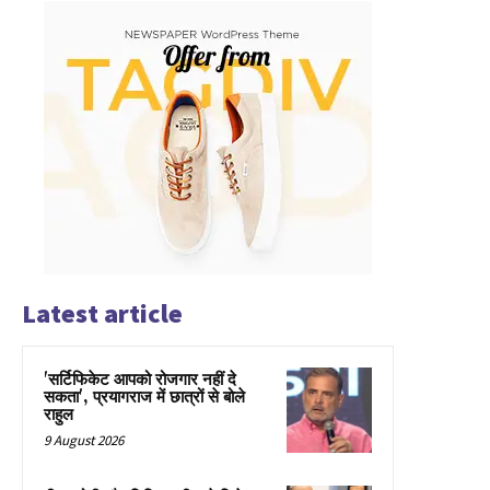
Latest article
'सर्टिफिकेट आपको रोजगार नहीं दे
सकता', प्रयागराज में छात्रों से बोले
राहुल
9 August 2026