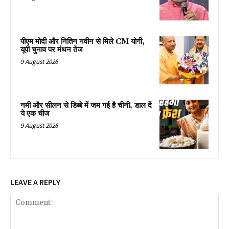
पीएम मोदी और नितिन नवीन से मिले CM योगी,
यूपी चुनाव पर मंथन तेज
9 August 2026
नमी और सीलन से डिब्बे में जम गई है चीनी, डाल दें
ये एक चीज
9 August 2026
LEAVE A REPLY