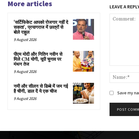
More articles
LEAVE A REPL
'सर्टिफिकेट आपको रोजगार नहीं दे
सकता', प्रयागराज में छात्रों से
बोले राहुल
9 August 2026
पीएम मोदी और नितिन नवीन से
मिले CM योगी, यूपी चुनाव पर
मंथन तेज
Comment:
9 August 2026
नमी और सीलन से डिब्बे में जम गई
है चीनी, डाल दें ये एक चीज
Save my nam
9 August 2026