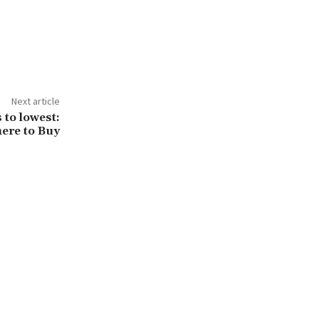
Next article
 to lowest:
ere to Buy