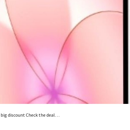
 big discount Check the deal…