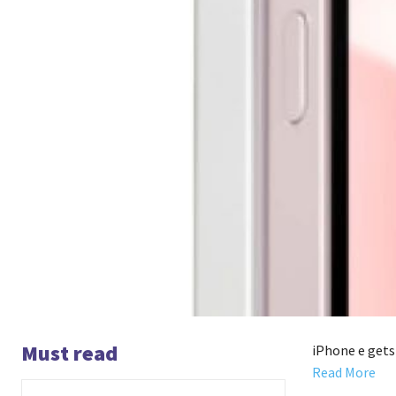
Must read
iPhone e gets
Read More