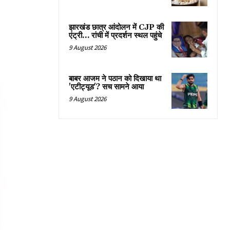
झारखंड छात्र आंदोलन में CJP की
एंट्री… रांची में प्रदर्शन स्थल पहुंचे
9 August 2026
बाबर आजम ने पठान को दिखाया था
'एटीट्यूड'? सच सामने आया
9 August 2026