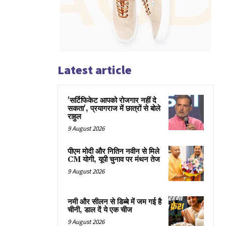
Latest article
'सर्टिफिकेट आपको रोजगार नहीं दे
सकता', प्रयागराज में छात्रों से बोले
राहुल
9 August 2026
पीएम मोदी और नितिन नवीन से मिले
CM योगी, यूपी चुनाव पर मंथन तेज
9 August 2026
नमी और सीलन से डिब्बे में जम गई है
चीनी, डाल दें ये एक चीज
9 August 2026