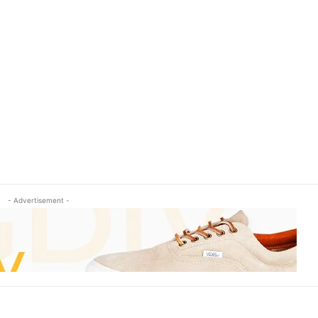
- Advertisement -