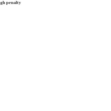
ugh penalty