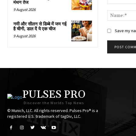
मंथन तेज
Comment:
9 August 2026
नमी और सीलन से डिब्बे में जम गई
है चीनी, डाल दें ये एक चीज
Save my nam
9 August 2026
PULSES PRO
Discover the Worlds Top News
© Munich, LLC. All rights reserved. Pulses Pro® is a
registered U.S. trademark of tagDiv, LLC.