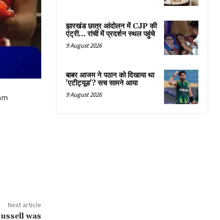
झारखंड छात्र आंदोलन में CJP की
एंट्री… रांची में प्रदर्शन स्थल पहुंचे
9 August 2026
बाबर आजम ने पठान को दिखाया था
'एटीट्यूड'? सच सामने आया
9 August 2026
ham
Next article
ussell was