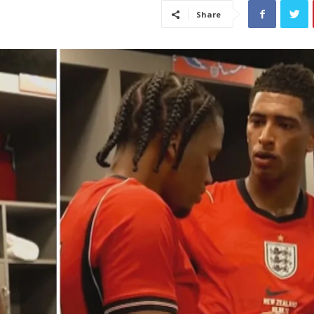
Share