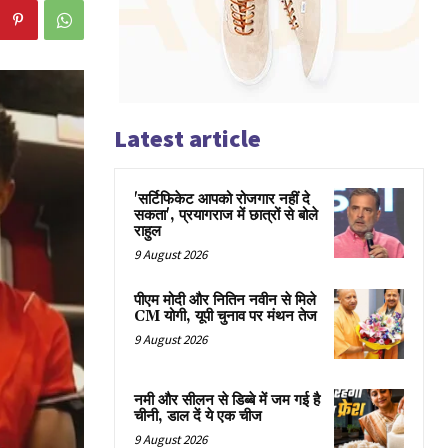
Latest article
'सर्टिफिकेट आपको रोजगार नहीं दे
सकता', प्रयागराज में छात्रों से बोले
राहुल
9 August 2026
पीएम मोदी और नितिन नवीन से मिले
CM योगी, यूपी चुनाव पर मंथन तेज
9 August 2026
नमी और सीलन से डिब्बे में जम गई है
चीनी, डाल दें ये एक चीज
9 August 2026