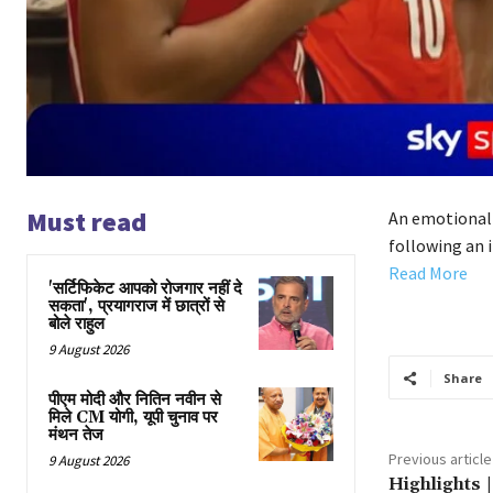
Must read
An emotional
following an 
Read More
'सर्टिफिकेट आपको रोजगार नहीं दे
सकता', प्रयागराज में छात्रों से
बोले राहुल
9 August 2026
Share
पीएम मोदी और नितिन नवीन से
मिले CM योगी, यूपी चुनाव पर
मंथन तेज
Previous article
9 August 2026
Highlights 