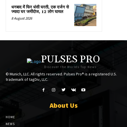
धनबाद में फिर धंसी घरती, एक दर्जन से
ज्यादा घर जमींदोज, 12 लोग घायल
8 August 2026
PULSES PRO
Discover the Worlds Top News
© Munich, LLC. All rights reserved. Pulses Pro® is a registered U.S.
trademark of tagDiv, LLC.
About Us
HOME
NEWS