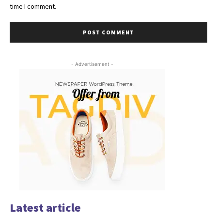
time I comment.
- Advertisement -
Latest article