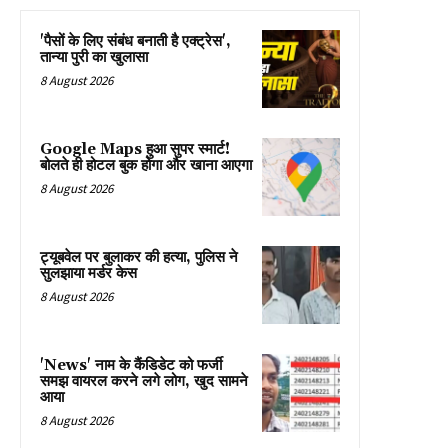
'पैसों के लिए संबंध बनाती है एक्ट्रेस',
तान्या पुरी का खुलासा
8 August 2026
Google Maps हुआ सुपर स्मार्ट!
बोलते ही होटल बुक होगा और खाना आएगा
8 August 2026
ट्यूबवेल पर बुलाकर की हत्या, पुलिस ने
सुलझाया मर्डर केस
8 August 2026
'News' नाम के कैंडिडेट को फर्जी
समझ वायरल करने लगे लोग, खुद सामने
आया
8 August 2026