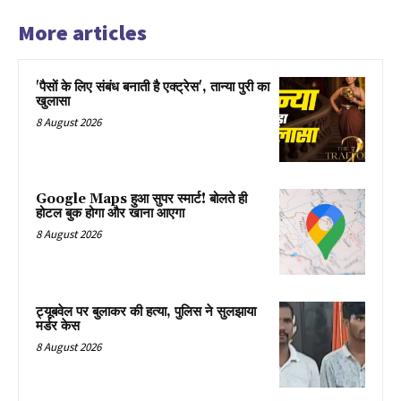
More articles
'पैसों के लिए संबंध बनाती है एक्ट्रेस', तान्या पुरी का
खुलासा
8 August 2026
Google Maps हुआ सुपर स्मार्ट! बोलते ही
होटल बुक होगा और खाना आएगा
8 August 2026
ट्यूबवेल पर बुलाकर की हत्या, पुलिस ने सुलझाया
मर्डर केस
8 August 2026