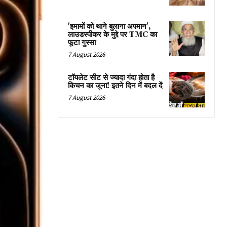
'इमामों को थाने बुलाना अपमान',
लाउडस्पीकर के मुद्दे पर TMC का
फूटा गुस्सा
7 August 2026
टॉयलेट सीट से ज्यादा गंदा होता है
किचन का जूना! इतने दिन में बदल दें
7 August 2026