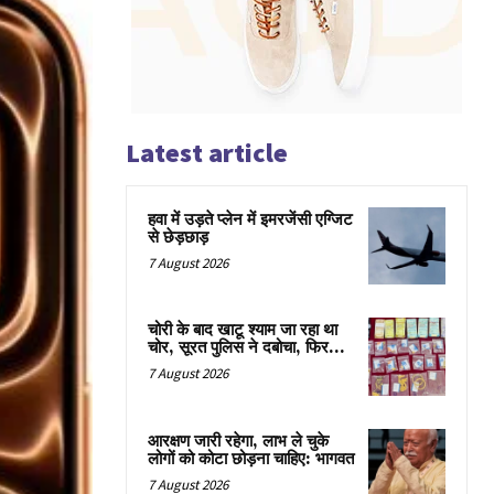
Latest article
हवा में उड़ते प्लेन में इमरजेंसी एग्जिट
से छेड़छाड़
7 August 2026
चोरी के बाद खाटू श्याम जा रहा था
चोर, सूरत पुलिस ने दबोचा, फिर…
7 August 2026
आरक्षण जारी रहेगा, लाभ ले चुके
लोगों को कोटा छोड़ना चाहिए: भागवत
7 August 2026