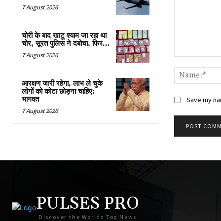
7 August 2026
चोरी के बाद खाटू श्याम जा रहा था
चोर, सूरत पुलिस ने दबोचा, फिर…
7 August 2026
Comment:
आरक्षण जारी रहेगा, लाभ ले चुके
लोगों को कोटा छोड़ना चाहिए:
भागवत
Save my nam
7 August 2026
PULSES PRO
Discover the Worlds Top News