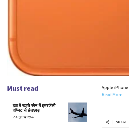
Must read
Apple iPhone 
Read More
हवा में उड़ते प्लेन में इमरजेंसी
एग्जिट से छेड़छाड़
7 August 2026
Share