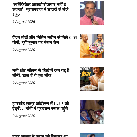
'सर्टिफिकेट आपको रोजगार नहीं दे
सकता', प्रयागराज में छात्रों से बोले
राहुल
9 August 2026
पीएम मोदी और नितिन नवीन से मिले CM
योगी, यूपी चुनाव पर मंथन तेज
9 August 2026
नमी और सीलन से डिब्बे में जम गई है
चीनी, डाल दें ये एक चीज
9 August 2026
झारखंड छात्र आंदोलन में CJP की
एंट्री… रांची में प्रदर्शन स्थल पहुंचे
9 August 2026
बाबर आजम ने पठान को दिखाया था