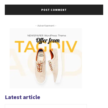
- Advertisement -
Latest article