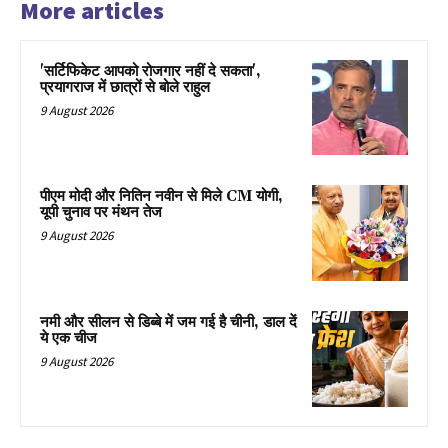
More articles
'सर्टिफिकेट आपको रोजगार नहीं दे सकता',
प्रयागराज में छात्रों से बोले राहुल
9 August 2026
पीएम मोदी और नितिन नवीन से मिले CM योगी,
यूपी चुनाव पर मंथन तेज
9 August 2026
नमी और सीलन से डिब्बे में जम गई है चीनी, डाल दें
ये एक चीज
9 August 2026