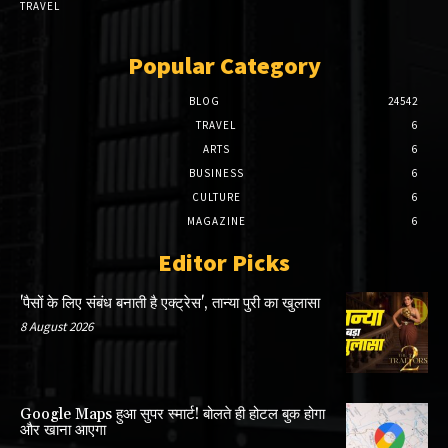
TRAVEL
Popular Category
BLOG
24542
TRAVEL
6
ARTS
6
BUSINESS
6
CULTURE
6
MAGAZINE
6
Editor Picks
'पैसों के लिए संबंध बनाती है एक्ट्रेस', तान्या पुरी का खुलासा
8 August 2026
Google Maps हुआ सुपर स्मार्ट! बोलते ही होटल बुक होगा
और खाना आएगा