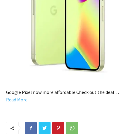
Google Pixel now more affordable Check out the deal…
Read More