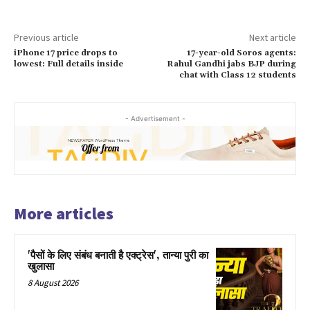
Previous article
Next article
iPhone 17 price drops to
17-year-old Soros agents:
lowest: Full details inside
Rahul Gandhi jabs BJP during
chat with Class 12 students
- Advertisement -
More articles
'पैसों के लिए संबंध बनाती है एक्ट्रेस', तान्या पुरी का
खुलासा
8 August 2026