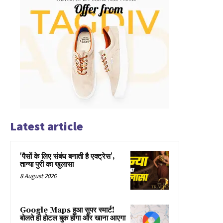
Latest article
'पैसों के लिए संबंध बनाती है एक्ट्रेस',
तान्या पुरी का खुलासा
8 August 2026
Google Maps हुआ सुपर स्मार्ट!
बोलते ही होटल बुक होगा और खाना आएगा