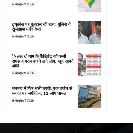
8 August 2026
ट्यूबवेल पर बुलाकर की हत्या, पुलिस ने
सुलझाया मर्डर केस
8 August 2026
'News' नाम के कैंडिडेट को फर्जी
समझ वायरल करने लगे लोग, खुद सामने
आया
8 August 2026
धनबाद में फिर धंसी घरती, एक दर्जन से
ज्यादा घर जमींदोज, 12 लोग घायल
8 August 2026