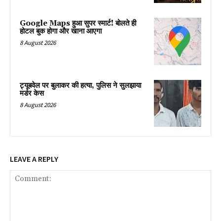
Google Maps हुआ सुपर स्मार्ट! बोलते ही
होटल बुक होगा और खाना आएगा
8 August 2026
ट्यूबवेल पर बुलाकर की हत्या, पुलिस ने सुलझाया
मर्डर केस
8 August 2026
LEAVE A REPLY