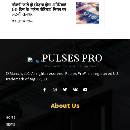
नौकरी जाते ही छोड़ना होगा अमेरिका!
60 दिन के ‘ग्रेस पीरियड’ नियम पर
लटकी तलवार
9 August 2026
PULSES PRO
Discover the Worlds Top News
© Munich, LLC. All rights reserved. Pulses Pro® is a registered U.S.
trademark of tagDiv, LLC.
About Us
HOME
NEWS