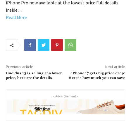
iPhone Pro now available at the lowest price Full details
inside…
Read More
Previous article
Next article
OnePlus 13 is selling at a lower
iPhone 17 gets big price drop:
price, here are the details
Here is how much you can save
- Advertisement -