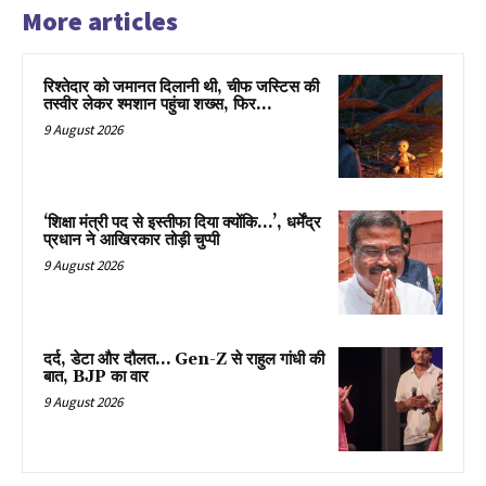
More articles
रिश्तेदार को जमानत दिलानी थी, चीफ जस्टिस की
तस्वीर लेकर श्मशान पहुंचा शख्स, फिर…
9 August 2026
‘शिक्षा मंत्री पद से इस्तीफा दिया क्योंकि…’, धर्मेंद्र
प्रधान ने आखिरकार तोड़ी चुप्पी
9 August 2026
दर्द, डेटा और दौलत… Gen-Z से राहुल गांधी की
बात, BJP का वार
9 August 2026