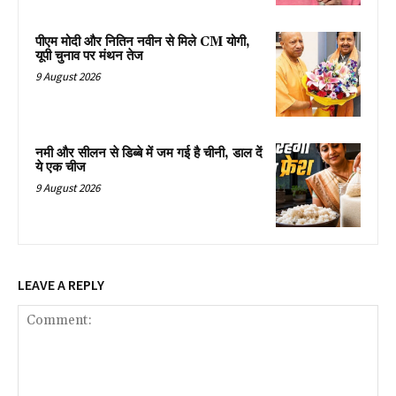
पीएम मोदी और नितिन नवीन से मिले CM योगी,
यूपी चुनाव पर मंथन तेज
9 August 2026
नमी और सीलन से डिब्बे में जम गई है चीनी, डाल दें
ये एक चीज
9 August 2026
LEAVE A REPLY