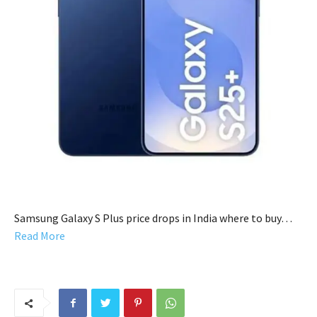
Samsung Galaxy S Plus price drops in India where to buy…
Read More