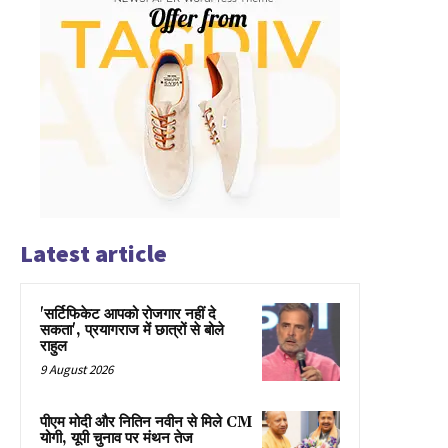
Latest article
'सर्टिफिकेट आपको रोजगार नहीं दे
सकता', प्रयागराज में छात्रों से बोले
राहुल
9 August 2026
पीएम मोदी और नितिन नवीन से मिले CM
योगी, यूपी चुनाव पर मंथन तेज