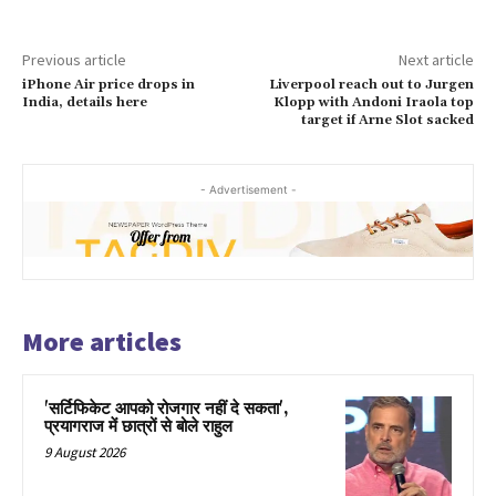
Previous article
Next article
iPhone Air price drops in
Liverpool reach out to Jurgen
India, details here
Klopp with Andoni Iraola top
target if Arne Slot sacked
- Advertisement -
More articles
'सर्टिफिकेट आपको रोजगार नहीं दे सकता',
प्रयागराज में छात्रों से बोले राहुल
9 August 2026