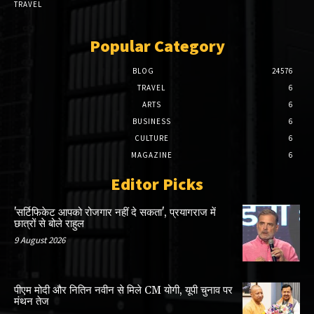
TRAVEL
Popular Category
BLOG
24576
TRAVEL
6
ARTS
6
BUSINESS
6
CULTURE
6
MAGAZINE
6
Editor Picks
'सर्टिफिकेट आपको रोजगार नहीं दे सकता', प्रयागराज में
छात्रों से बोले राहुल
9 August 2026
पीएम मोदी और नितिन नवीन से मिले CM योगी, यूपी चुनाव पर
मंथन तेज