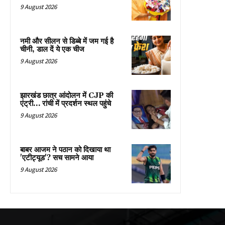
9 August 2026
नमी और सीलन से डिब्बे में जम गई है
चीनी, डाल दें ये एक चीज
9 August 2026
झारखंड छात्र आंदोलन में CJP की
एंट्री… रांची में प्रदर्शन स्थल पहुंचे
9 August 2026
बाबर आजम ने पठान को दिखाया था
'एटीट्यूड'? सच सामने आया
9 August 2026