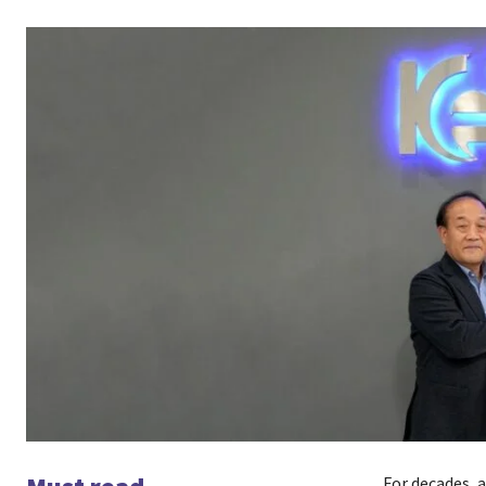
For decades, 