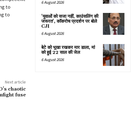
6 August 2026
ng to
ng to
'युवाओं को सजा नहीं, काउंसलिंग की
जरूरत', कॉकरोच प्रदर्शन पर बोले
CJI
6 August 2026
बेटे को भूखा रखकर मार डाला, मां
को हुई 22 साल की जेल
6 August 2026
Next article
O’s chaotic
fight fuse