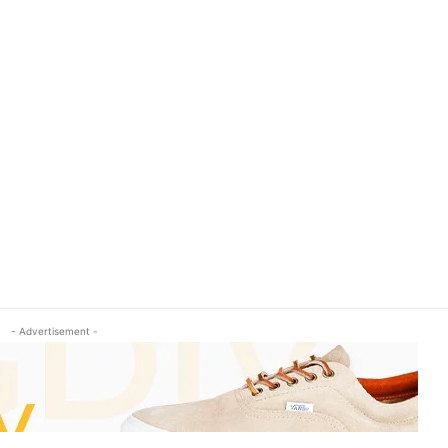
- Advertisement -