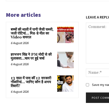
More articles
LEAVE A REPL
बच्चों की थाली में पानी जैसी सब्जी,
जली रोटियां… मिड-डे मील का
Video वायरल
6 August 2026
हरभजन सिंह ने PM मोदी से की
मुलाकात…चाय पर हुई चर्चा
6 August 2026
Comment:
13 साल में पास कीं 12 सरकारी
नौकरियां… जान‍िए कौन है अभय
Save my nam
तिवारी?
6 August 2026