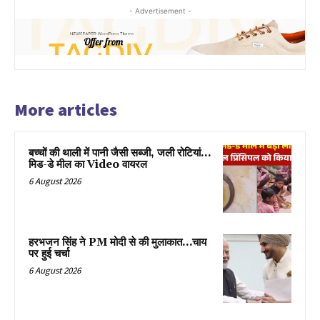
- Advertisement -
More articles
बच्चों की थाली में पानी जैसी सब्जी, जली रोटियां…
मिड-डे मील का Video वायरल
6 August 2026
हरभजन सिंह ने PM मोदी से की मुलाकात…चाय
पर हुई चर्चा
6 August 2026