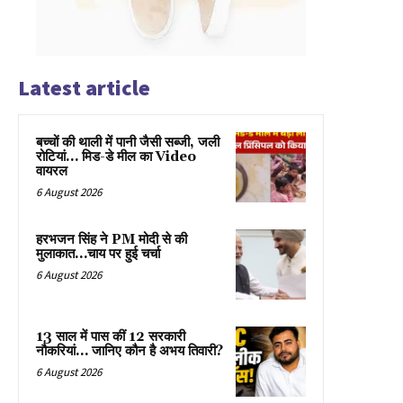
Latest article
बच्चों की थाली में पानी जैसी सब्जी, जली
रोटियां… मिड-डे मील का Video
वायरल
6 August 2026
हरभजन सिंह ने PM मोदी से की
मुलाकात…चाय पर हुई चर्चा
6 August 2026
13 साल में पास कीं 12 सरकारी
नौकरियां… जान‍िए कौन है अभय तिवारी?
6 August 2026