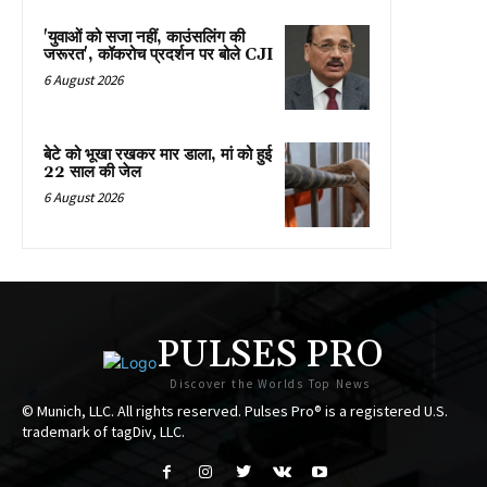
'युवाओं को सजा नहीं, काउंसलिंग की
जरूरत', कॉकरोच प्रदर्शन पर बोले CJI
6 August 2026
बेटे को भूखा रखकर मार डाला, मां को हुई
22 साल की जेल
6 August 2026
PULSES PRO
Discover the Worlds Top News
© Munich, LLC. All rights reserved. Pulses Pro® is a registered U.S.
trademark of tagDiv, LLC.