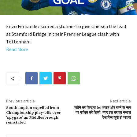
Enzo Fernandez scored a stunner to give Chelsea the lead
at Stamford Bridge in their Premier League clash with
Tottenham.
Read More
Previous article
Next article
Southampton expelled from
महीने का किराया 66 हजार और रहने के नाम
Championship play-offs over
पर माचिस की डिब्बी! मगर इस घर का नजारा
‘spygate’ as Middlesbrough
देख दिल खुश हो जाएगा
reinstated