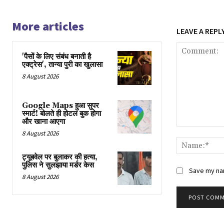
More articles
LEAVE A REPL
'पैसों के लिए संबंध बनाती है
एक्ट्रेस', तान्या पुरी का खुलासा
8 August 2026
Google Maps हुआ सुपर
स्मार्ट! बोलते ही होटल बुक होगा
और खाना आएगा
Comment:
8 August 2026
ट्यूबवेल पर बुलाकर की हत्या,
पुलिस ने सुलझाया मर्डर केस
Save my nam
8 August 2026