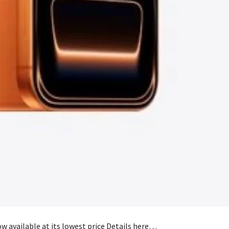
w available at its lowest price Details here…