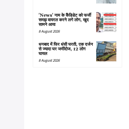
'News' नाम के कैंडिडेट को फर्जी
समझ वायरल करने लगे लोग, खुद
सामने आया
8 August 2026
धनबाद में फिर धंसी घरती, एक दर्जन
से ज्यादा घर जमींदोज, 12 लोग
घायल
8 August 2026