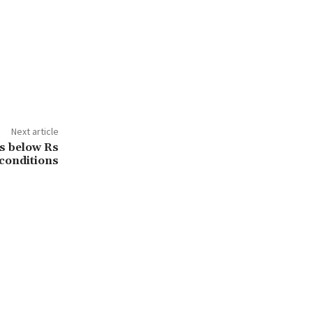
Next article
ps below Rs
 conditions