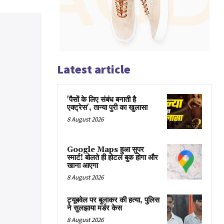
Latest article
'पैसों के लिए संबंध बनाती है
एक्ट्रेस', तान्या पुरी का खुलासा
8 August 2026
Google Maps हुआ सुपर
स्मार्ट! बोलते ही होटल बुक होगा और
खाना आएगा
8 August 2026
ट्यूबवेल पर बुलाकर की हत्या, पुलिस
ने सुलझाया मर्डर केस
8 August 2026