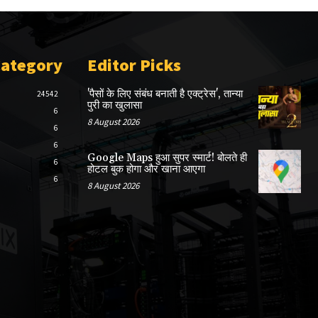
Category
Editor Picks
'पैसों के लिए संबंध बनाती है एक्ट्रेस', तान्या
24542
पुरी का खुलासा
6
8 August 2026
6
6
Google Maps हुआ सुपर स्मार्ट! बोलते ही
6
होटल बुक होगा और खाना आएगा
6
8 August 2026