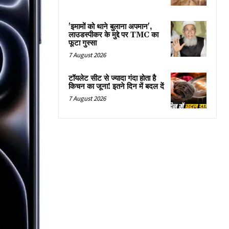
'इमामों को थाने बुलाना अपमान',
लाउडस्पीकर के मुद्दे पर TMC का
फूटा गुस्सा
7 August 2026
टॉयलेट सीट से ज्यादा गंदा होता है
किचन का जूना! इतने दिन में बदल दें
7 August 2026