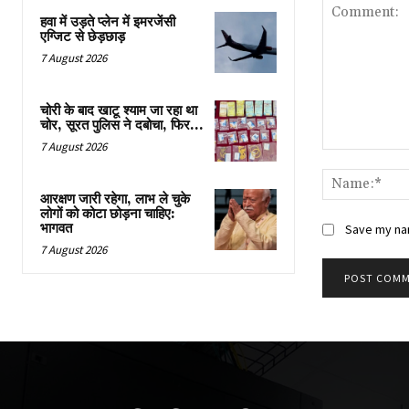
हवा में उड़ते प्लेन में इमरजेंसी
एग्जिट से छेड़छाड़
7 August 2026
चोरी के बाद खाटू श्याम जा रहा था
चोर, सूरत पुलिस ने दबोचा, फिर…
7 August 2026
Comment:
आरक्षण जारी रहेगा, लाभ ले चुके
लोगों को कोटा छोड़ना चाहिए:
भागवत
Save my nam
7 August 2026