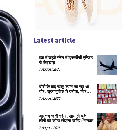
Latest article
हवा में उड़ते प्लेन में इमरजेंसी एग्जिट
से छेड़छाड़
7 August 2026
चोरी के बाद खाटू श्याम जा रहा था
चोर, सूरत पुलिस ने दबोचा, फिर…
7 August 2026
आरक्षण जारी रहेगा, लाभ ले चुके
लोगों को कोटा छोड़ना चाहिए: भागवत
7 August 2026