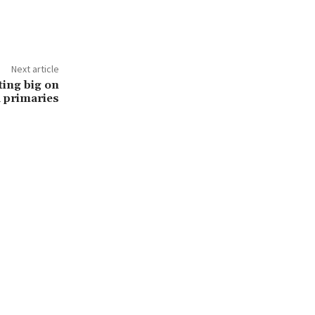
Next article
ing big on
 primaries