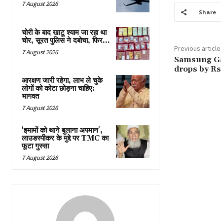
7 August 2026
Share
चोरी के बाद खाटू श्याम जा रहा था
चोर, सूरत पुलिस ने दबोचा, फिर…
Previous article
7 August 2026
Samsung Gal
drops by Rs 
आरक्षण जारी रहेगा, लाभ ले चुके
लोगों को कोटा छोड़ना चाहिए:
भागवत
7 August 2026
'इमामों को थाने बुलाना अपमान',
लाउडस्पीकर के मुद्दे पर TMC का
फूटा गुस्सा
7 August 2026