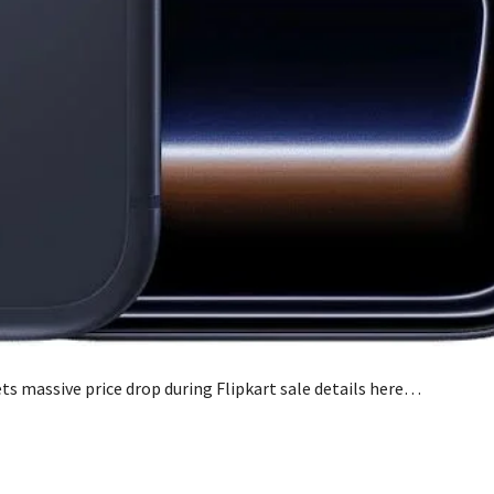
ts massive price drop during Flipkart sale details here…