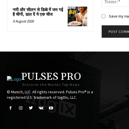
नमी और सीलन से डिब्बे में जम गई
है चीनी, डाल दें ये एक चीज
Save my nam
9 August 2026
PULSES PRO
Discover the Worlds Top News
© Munich, LLC. All rights reserved. Pulses Pro® is a
registered U.S. trademark of tagDiv, LLC.