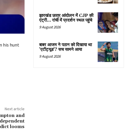
झारखंड छात्र आंदोलन में CJP की
एंट्री… रांची में प्रदर्शन स्थल पहुंचे
9 August 2026
n his hunt
बाबर आजम ने पठान को दिखाया था
'एटीट्यूड'? सच सामने आया
9 August 2026
Next article
ampton and
ndependent
dict looms