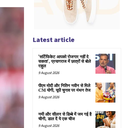
Latest article
'सर्टिफिकेट आपको रोजगार नहीं दे
सकता', प्रयागराज में छात्रों से बोले
राहुल
9 August 2026
पीएम मोदी और नितिन नवीन से मिले
CM योगी, यूपी चुनाव पर मंथन तेज
9 August 2026
नमी और सीलन से डिब्बे में जम गई है
चीनी, डाल दें ये एक चीज
9 August 2026