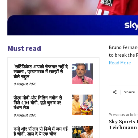
Must read
Bruno Fernand
to break the 
Read More
'सर्टिफिकेट आपको रोजगार नहीं दे
सकता', प्रयागराज में छात्रों से
बोले राहुल
9 August 2026
Share
पीएम मोदी और नितिन नवीन से
मिले CM योगी, यूपी चुनाव पर
मंथन तेज
Previous article
9 August 2026
Sky Sports L
Teichmann 
नमी और सीलन से डिब्बे में जम गई
है चीनी, डाल दें ये एक चीज