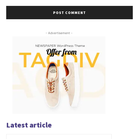
- Advertisement -
Latest article