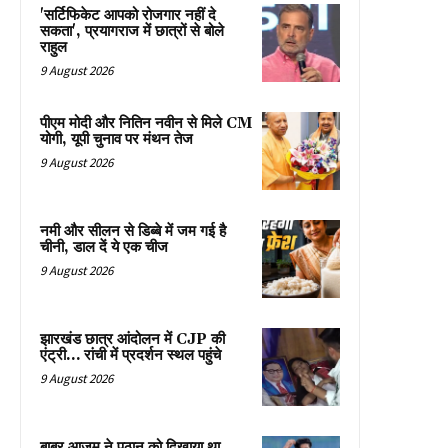
'सर्टिफिकेट आपको रोजगार नहीं दे
सकता', प्रयागराज में छात्रों से बोले
राहुल
9 August 2026
पीएम मोदी और नितिन नवीन से मिले CM
योगी, यूपी चुनाव पर मंथन तेज
9 August 2026
नमी और सीलन से डिब्बे में जम गई है
चीनी, डाल दें ये एक चीज
9 August 2026
झारखंड छात्र आंदोलन में CJP की
एंट्री… रांची में प्रदर्शन स्थल पहुंचे
9 August 2026
बाबर आजम ने पठान को दिखाया था