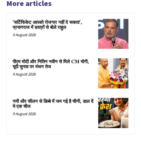
More articles
'सर्टिफिकेट आपको रोजगार नहीं दे सकता',
प्रयागराज में छात्रों से बोले राहुल
9 August 2026
पीएम मोदी और नितिन नवीन से मिले CM योगी,
यूपी चुनाव पर मंथन तेज
9 August 2026
नमी और सीलन से डिब्बे में जम गई है चीनी, डाल दें
ये एक चीज
9 August 2026