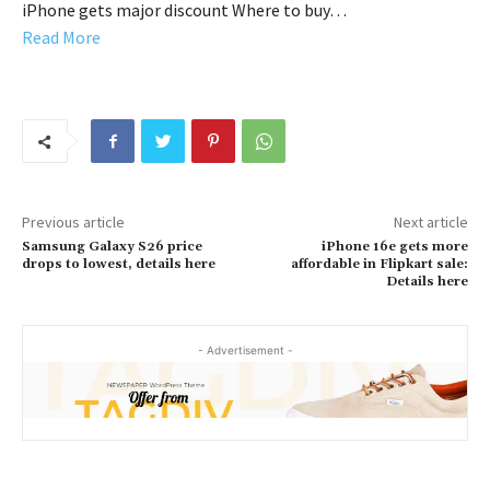
iPhone gets major discount Where to buy…
Read More
Previous article
Next article
Samsung Galaxy S26 price
iPhone 16e gets more
drops to lowest, details here
affordable in Flipkart sale:
Details here
- Advertisement -