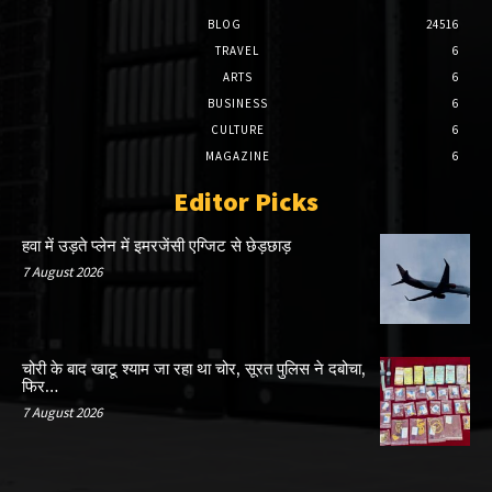
BLOG
24516
TRAVEL
6
ARTS
6
BUSINESS
6
CULTURE
6
MAGAZINE
6
Editor Picks
हवा में उड़ते प्लेन में इमरजेंसी एग्जिट से छेड़छाड़
7 August 2026
चोरी के बाद खाटू श्याम जा रहा था चोर, सूरत पुलिस ने दबोचा,
फिर…
7 August 2026