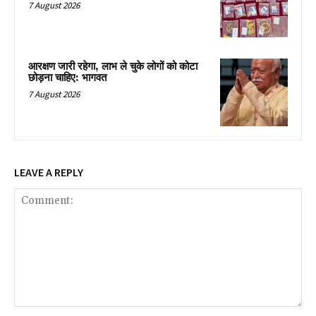
7 August 2026
आरक्षण जारी रहेगा, लाभ ले चुके लोगों को कोटा
छोड़ना चाहिए: भागवत
7 August 2026
LEAVE A REPLY
Comment: