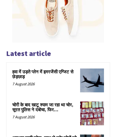
Latest article
हवा में उड़ते प्लेन में इमरजेंसी एग्जिट से
छेड़छाड़
7 August 2026
चोरी के बाद खाटू श्याम जा रहा था चोर,
सूरत पुलिस ने दबोचा, फिर…
7 August 2026