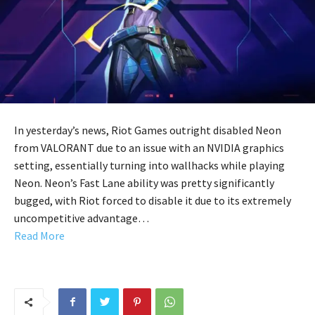
In yesterday’s news, Riot Games outright disabled Neon
from VALORANT due to an issue with an NVIDIA graphics
setting, essentially turning into wallhacks while playing
Neon. Neon’s Fast Lane ability was pretty significantly
bugged, with Riot forced to disable it due to its extremely
uncompetitive advantage…
Read More