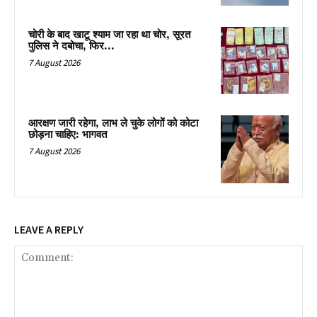
चोरी के बाद खाटू श्याम जा रहा था चोर, सूरत
पुलिस ने दबोचा, फिर…
7 August 2026
आरक्षण जारी रहेगा, लाभ ले चुके लोगों को कोटा
छोड़ना चाहिए: भागवत
7 August 2026
LEAVE A REPLY