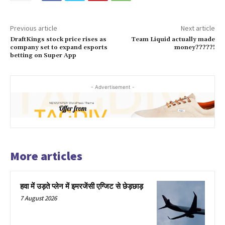
Previous article
Next article
DraftKings stock price rises as
Team Liquid actually made
company set to expand esports
money?????!
betting on Super App
- Advertisement -
More articles
हवा में उड़ते प्लेन में इमरजेंसी एग्जिट से छेड़छाड़
7 August 2026