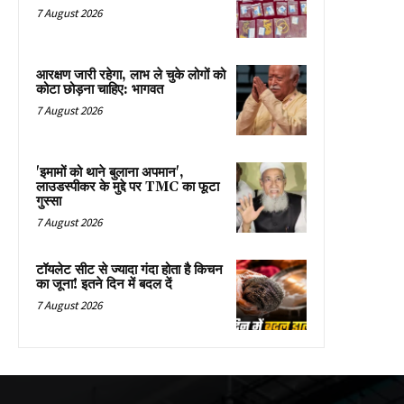
7 August 2026
आरक्षण जारी रहेगा, लाभ ले चुके लोगों को
कोटा छोड़ना चाहिए: भागवत
7 August 2026
'इमामों को थाने बुलाना अपमान',
लाउडस्पीकर के मुद्दे पर TMC का फूटा
गुस्सा
7 August 2026
टॉयलेट सीट से ज्यादा गंदा होता है किचन
का जूना! इतने दिन में बदल दें
7 August 2026