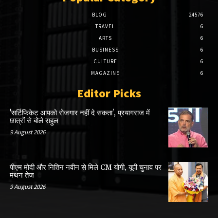
BLOG
24576
TRAVEL
6
ARTS
6
BUSINESS
6
CULTURE
6
MAGAZINE
6
Editor Picks
'सर्टिफिकेट आपको रोजगार नहीं दे सकता', प्रयागराज में
छात्रों से बोले राहुल
9 August 2026
पीएम मोदी और नितिन नवीन से मिले CM योगी, यूपी चुनाव पर
मंथन तेज
9 August 2026