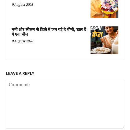
9 August 2026
नमी और सीलन से डिब्बे में जम गई है चीनी, डाल दें
ये एक चीज
9 August 2026
LEAVE A REPLY