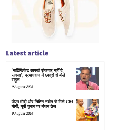
Latest article
'सर्टिफिकेट आपको रोजगार नहीं दे
सकता', प्रयागराज में छात्रों से बोले
राहुल
9 August 2026
पीएम मोदी और नितिन नवीन से मिले CM
योगी, यूपी चुनाव पर मंथन तेज
9 August 2026