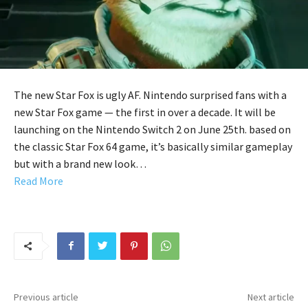
The new Star Fox is ugly AF. Nintendo surprised fans with a
new Star Fox game — the first in over a decade. It will be
launching on the Nintendo Switch 2 on June 25th. based on
the classic Star Fox 64 game, it’s basically similar gameplay
but with a brand new look…
Read More
Previous article
Next article