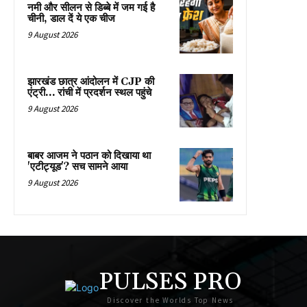
नमी और सीलन से डिब्बे में जम गई है
चीनी, डाल दें ये एक चीज
9 August 2026
झारखंड छात्र आंदोलन में CJP की
एंट्री… रांची में प्रदर्शन स्थल पहुंचे
9 August 2026
बाबर आजम ने पठान को दिखाया था
'एटीट्यूड'? सच सामने आया
9 August 2026
PULSES PRO
Discover the Worlds Top News