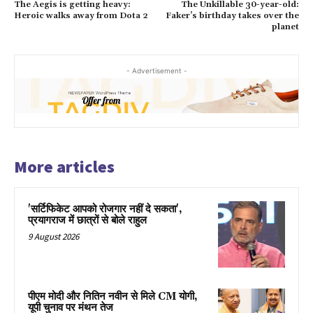
The Aegis is getting heavy:
The Unkillable 30-year-old:
Heroic walks away from Dota 2
Faker’s birthday takes over the
planet
- Advertisement -
More articles
'सर्टिफिकेट आपको रोजगार नहीं दे सकता',
प्रयागराज में छात्रों से बोले राहुल
9 August 2026
पीएम मोदी और नितिन नवीन से मिले CM योगी,
यूपी चुनाव पर मंथन तेज