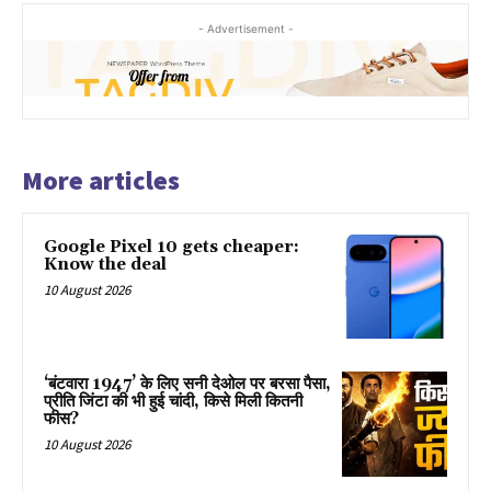
- Advertisement -
More articles
Google Pixel 10 gets cheaper:
Know the deal
10 August 2026
‘बंटवारा 1947’ के लिए सनी देओल पर बरसा पैसा,
प्रीति जिंटा की भी हुई चांदी, किसे मिली कितनी
फीस?
10 August 2026