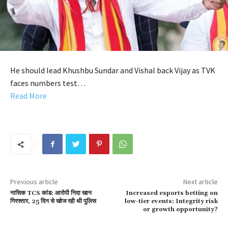
He should lead Khushbu Sundar and Vishal back Vijay as TVK
faces numbers test…
Read More
Previous article
Next article
नासिक TCS कांड: आरोपी निदा खान
Increased esports betting on
गिरफ्तार, 25 दिन से खोज रही थी पुलिस
low-tier events: Integrity risk
or growth opportunity?