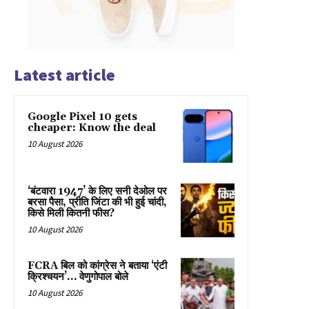
Latest article
Google Pixel 10 gets
cheaper: Know the deal
10 August 2026
‘बंटवारा 1947’ के लिए सनी देओल पर
बरसा पैसा, प्रीति जिंटा की भी हुई चांदी,
किसे मिली कितनी फीस?
10 August 2026
FCRA बिल को कांग्रेस ने बताया ‘एंटी
क्रिश्चयन’… वेणुगोपाल बोले
10 August 2026