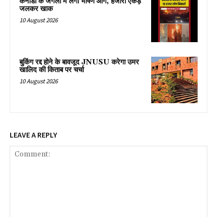
कनाडा के जंगलों में लगी भीषण आग, हजारों एकड़
जलकर खाक
10 August 2026
बुकिंग रद्द होने के बावजूद JNUSU करेगा उमर
खालिद की किताब पर चर्चा
10 August 2026
LEAVE A REPLY