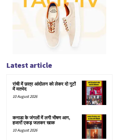
Latest article
रांची में छात्र आंदोलन को लेकर दो गुटों
में मतभेद
10 August 2026
कनाडा के जंगलों में लगी भीषण आग,
हजारों एकड़ जलकर खाक
10 August 2026