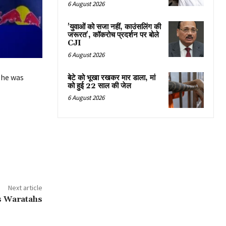
6 August 2026
'युवाओं को सजा नहीं, काउंसलिंग की
जरूरत', कॉकरोच प्रदर्शन पर बोले
CJI
6 August 2026
 he was
बेटे को भूखा रखकर मार डाला, मां
को हुई 22 साल की जेल
6 August 2026
Next article
s Waratahs