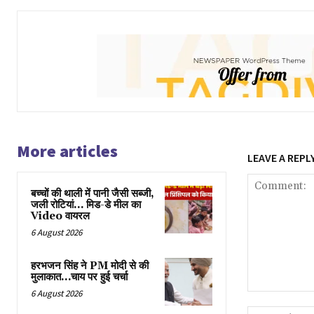
More articles
LEAVE A REPL
बच्चों की थाली में पानी जैसी सब्जी,
जली रोटियां… मिड-डे मील का
Video वायरल
6 August 2026
हरभजन सिंह ने PM मोदी से की
मुलाकात…चाय पर हुई चर्चा
6 August 2026
Comment: