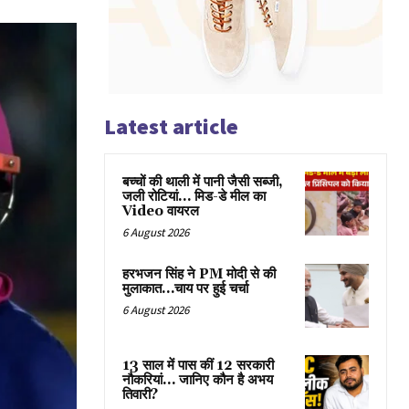
Latest article
बच्चों की थाली में पानी जैसी सब्जी,
जली रोटियां… मिड-डे मील का
Video वायरल
6 August 2026
हरभजन सिंह ने PM मोदी से की
मुलाकात…चाय पर हुई चर्चा
6 August 2026
13 साल में पास कीं 12 सरकारी
नौकरियां… जान‍िए कौन है अभय
तिवारी?