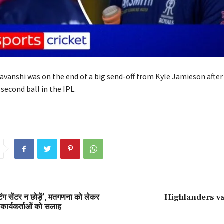
avanshi was on the end of a big send-off from Kyle Jamieson after
second ball in the IPL.
टिंग सेंटर न छोड़ें’, मतगणना को लेकर
Highlanders v
ार्यकर्ताओं को सलाह