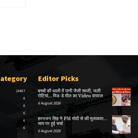
Category
Editor Picks
बच्चों की थाली में पानी जैसी सब्जी, जली
24487
रोटियां… मिड-डे मील का Video वायरल
6
6 August 2026
6
6
हरभजन सिंह ने PM मोदी से की मुलाकात…
6
चाय पर हुई चर्चा
6
6 August 2026