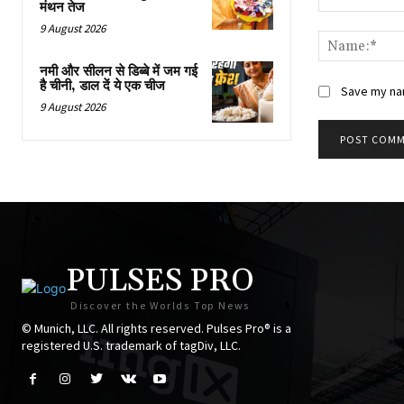
मंथन तेज
Comment:
9 August 2026
नमी और सीलन से डिब्बे में जम गई
है चीनी, डाल दें ये एक चीज
Save my nam
9 August 2026
PULSES PRO
Discover the Worlds Top News
© Munich, LLC. All rights reserved. Pulses Pro® is a
registered U.S. trademark of tagDiv, LLC.