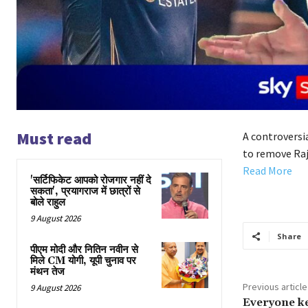
Must read
A controversi
to remove Raj
Read More
'सर्टिफिकेट आपको रोजगार नहीं दे
सकता', प्रयागराज में छात्रों से
बोले राहुल
9 August 2026
Share
पीएम मोदी और नितिन नवीन से
मिले CM योगी, यूपी चुनाव पर
मंथन तेज
Previous article
9 August 2026
Everyone k