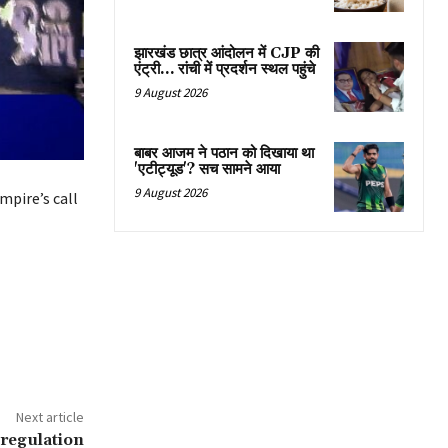
झारखंड छात्र आंदोलन में CJP की
एंट्री… रांची में प्रदर्शन स्थल पहुंचे
9 August 2026
बाबर आजम ने पठान को दिखाया था
'एटीट्यूड'? सच सामने आया
9 August 2026
mpire’s call
Next article
regulation