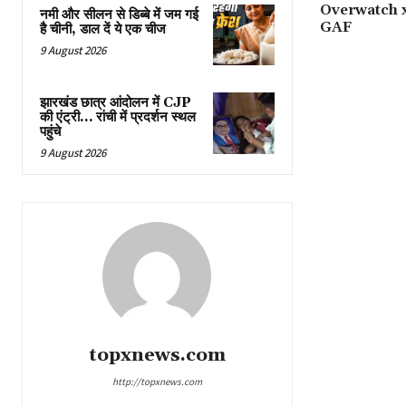
Overwatch x 
नमी और सीलन से डिब्बे में जम गई
GAF
है चीनी, डाल दें ये एक चीज
9 August 2026
झारखंड छात्र आंदोलन में CJP
की एंट्री… रांची में प्रदर्शन स्थल
पहुंचे
9 August 2026
topxnews.com
http://topxnews.com