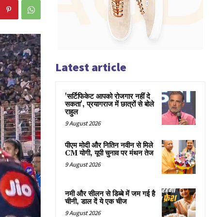
Latest article
'सर्टिफिकेट आपको रोजगार नहीं दे
सकता', प्रयागराज में छात्रों से बोले
राहुल
9 August 2026
पीएम मोदी और नितिन नवीन से मिले
CM योगी, यूपी चुनाव पर मंथन तेज
9 August 2026
नमी और सीलन से डिब्बे में जम गई है
चीनी, डाल दें ये एक चीज
9 August 2026