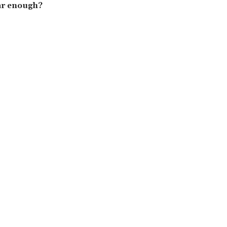
ar enough?