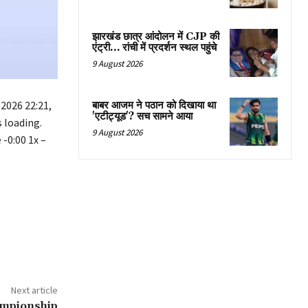
झारखंड छात्र आंदोलन में CJP की
एंट्री… रांची में प्रदर्शन स्थल पहुंचे
9 August 2026
2026 22:21,
बाबर आजम ने पठान को दिखाया था
'एटीट्यूड'? सच सामने आया
 loading.
9 August 2026
-0:00 1x –
Next article
ampionship