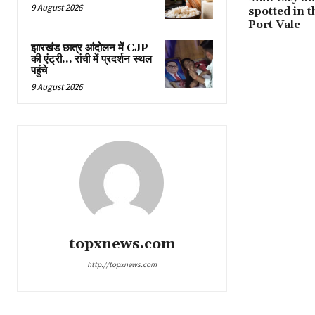
9 August 2026
spotted in 
Port Vale
झारखंड छात्र आंदोलन में CJP
की एंट्री… रांची में प्रदर्शन स्थल
पहुंचे
9 August 2026
topxnews.com
http://topxnews.com