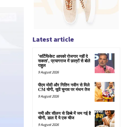
Latest article
'सर्टिफिकेट आपको रोजगार नहीं दे
सकता', प्रयागराज में छात्रों से बोले
राहुल
9 August 2026
पीएम मोदी और नितिन नवीन से मिले
CM योगी, यूपी चुनाव पर मंथन तेज
9 August 2026
नमी और सीलन से डिब्बे में जम गई है
चीनी, डाल दें ये एक चीज
9 August 2026