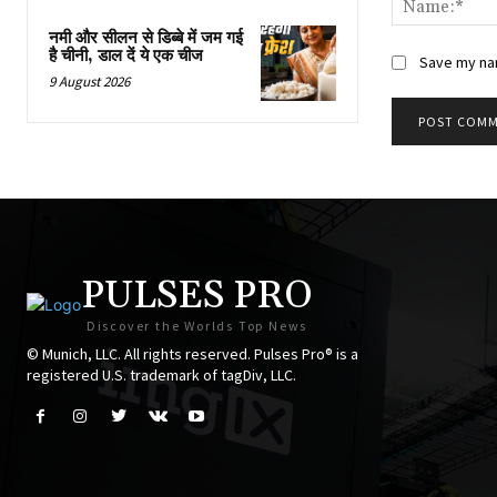
नमी और सीलन से डिब्बे में जम गई
है चीनी, डाल दें ये एक चीज
Save my nam
9 August 2026
PULSES PRO
Discover the Worlds Top News
© Munich, LLC. All rights reserved. Pulses Pro® is a
registered U.S. trademark of tagDiv, LLC.