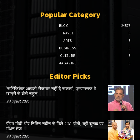
Popular Category
BLOG
24576
TRAVEL
6
ARTS
6
BUSINESS
6
CULTURE
6
MAGAZINE
6
Editor Picks
'सर्टिफिकेट आपको रोजगार नहीं दे सकता', प्रयागराज में
छात्रों से बोले राहुल
9 August 2026
पीएम मोदी और नितिन नवीन से मिले CM योगी, यूपी चुनाव पर
मंथन तेज
9 August 2026