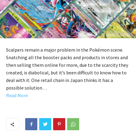
Scalpers remain a major problem in the Pokémon scene.
Snatching all the booster packs and products in stores and
then selling them online for more, due to the scarcity they
created, is diabolical, but it’s been difficult to know how to
deal with it. One retail chain in Japan thinks it has a
possible solution…
Read More