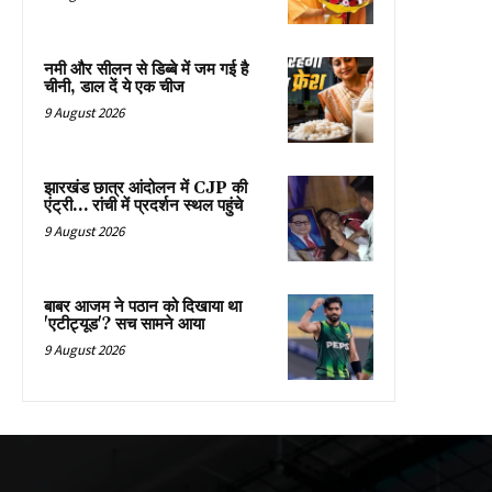
नमी और सीलन से डिब्बे में जम गई है
चीनी, डाल दें ये एक चीज
9 August 2026
झारखंड छात्र आंदोलन में CJP की
एंट्री… रांची में प्रदर्शन स्थल पहुंचे
9 August 2026
बाबर आजम ने पठान को दिखाया था
'एटीट्यूड'? सच सामने आया
9 August 2026