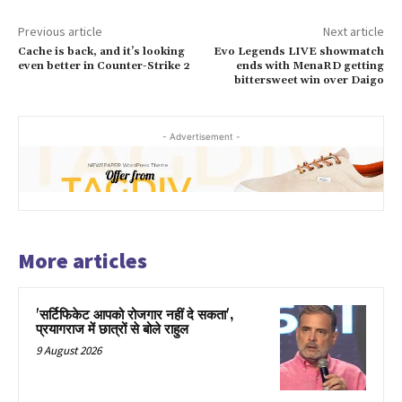
Previous article
Next article
Cache is back, and it’s looking
Evo Legends LIVE showmatch
even better in Counter-Strike 2
ends with MenaRD getting
bittersweet win over Daigo
- Advertisement -
More articles
'सर्टिफिकेट आपको रोजगार नहीं दे सकता',
प्रयागराज में छात्रों से बोले राहुल
9 August 2026