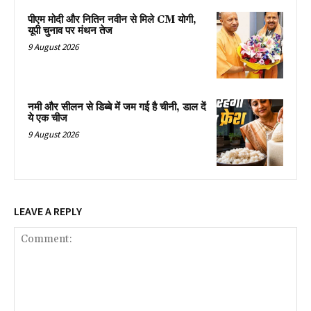
पीएम मोदी और नितिन नवीन से मिले CM योगी,
यूपी चुनाव पर मंथन तेज
9 August 2026
नमी और सीलन से डिब्बे में जम गई है चीनी, डाल दें
ये एक चीज
9 August 2026
LEAVE A REPLY