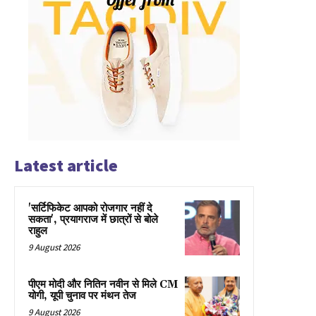
Latest article
'सर्टिफिकेट आपको रोजगार नहीं दे
सकता', प्रयागराज में छात्रों से बोले
राहुल
9 August 2026
पीएम मोदी और नितिन नवीन से मिले CM
योगी, यूपी चुनाव पर मंथन तेज
9 August 2026