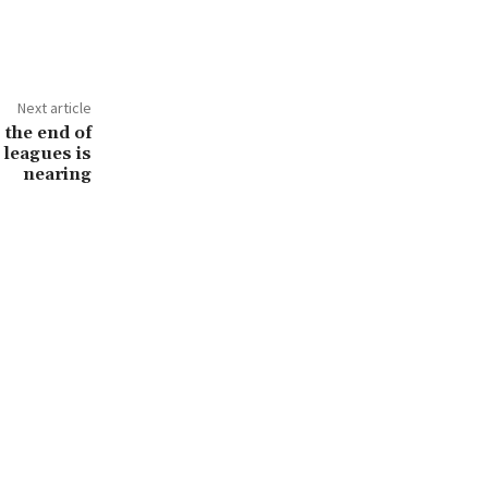
Next article
 the end of
 leagues is
nearing