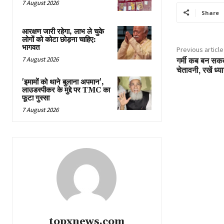
7 August 2026
Share
आरक्षण जारी रहेगा, लाभ ले चुके
लोगों को कोटा छोड़ना चाहिए:
भागवत
Previous article
7 August 2026
गर्मी कब बन सकती
चेतावनी, रखें ध्य
'इमामों को थाने बुलाना अपमान',
लाउडस्पीकर के मुद्दे पर TMC का
फूटा गुस्सा
7 August 2026
topxnews.com