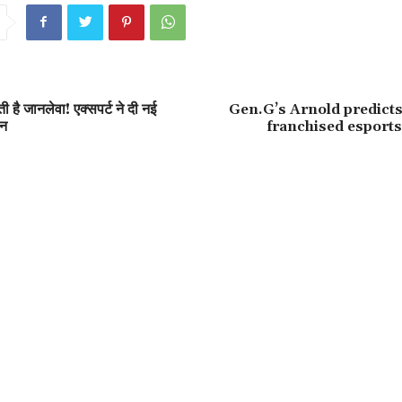
 है जानलेवा! एक्सपर्ट ने दी नई
Gen.G’s Arnold predicts
ान
franchised esports