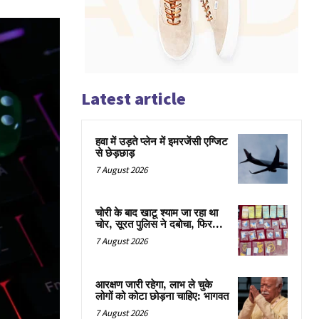
Latest article
हवा में उड़ते प्लेन में इमरजेंसी एग्जिट
से छेड़छाड़
7 August 2026
चोरी के बाद खाटू श्याम जा रहा था
चोर, सूरत पुलिस ने दबोचा, फिर…
7 August 2026
आरक्षण जारी रहेगा, लाभ ले चुके
लोगों को कोटा छोड़ना चाहिए: भागवत
7 August 2026