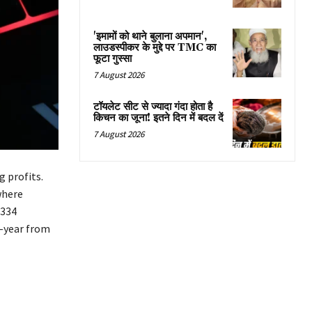
'इमामों को थाने बुलाना अपमान',
लाउडस्पीकर के मुद्दे पर TMC का
फूटा गुस्सा
7 August 2026
टॉयलेट सीट से ज्यादा गंदा होता है
किचन का जूना! इतने दिन में बदल दें
7 August 2026
 profits.
where
$334
n-year from